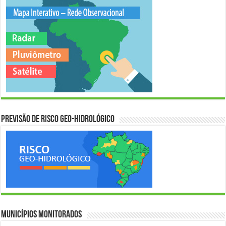
Previsão de Risco Geo-Hidrológico
Municípios Monitorados