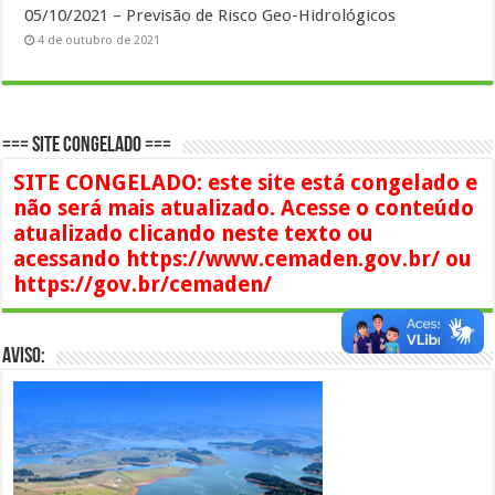
05/10/2021 – Previsão de Risco Geo-Hidrológicos
4 de outubro de 2021
=== SITE CONGELADO ===
SITE CONGELADO: este site está congelado e
não será mais atualizado. Acesse o conteúdo
atualizado clicando neste texto ou
acessando https://www.cemaden.gov.br/ ou
https://gov.br/cemaden/
AVISO: