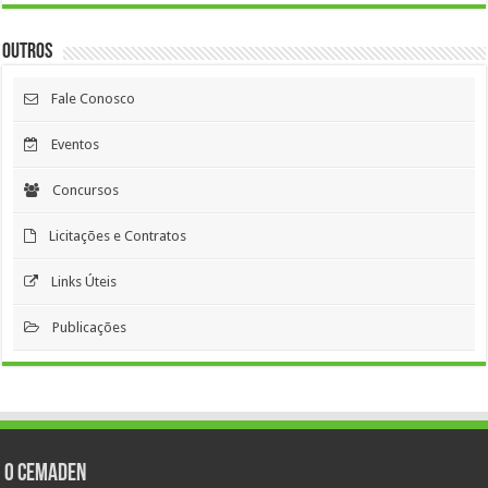
Outros
Fale Conosco
Eventos
Concursos
Licitações e Contratos
Links Úteis
Publicações
O Cemaden