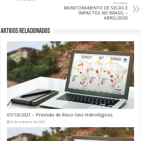
Proximo
MONITORAMENTO DE SECAS E
IMPACTOS NO BRASIL –
ABRIL/2020
Artigos Relacionados
07/10/2021 – Previsão de Risco Geo-Hidrológicos
6 de outubro de 2021