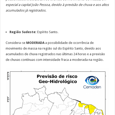
especial a capital João Pessoa, devido à previsão de chuva e aos altos
acumulados já registrados.
Região Sudeste:
Espírito Santo.
Considera-se
MODERADA
a possibilidade de ocorrência de
movimento de massa na região sul do Espírito Santo, devido aos
acumulados de chuva registrados nas últimas 24 horas e a previsão
de chuvas contínuas com intensidade fraca a moderada na região.