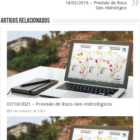
18/03/2019 – Previsão de Risco
Geo-Hidrológico
Artigos Relacionados
07/10/2021 – Previsão de Risco Geo-Hidrológicos
6 de outubro de 2021