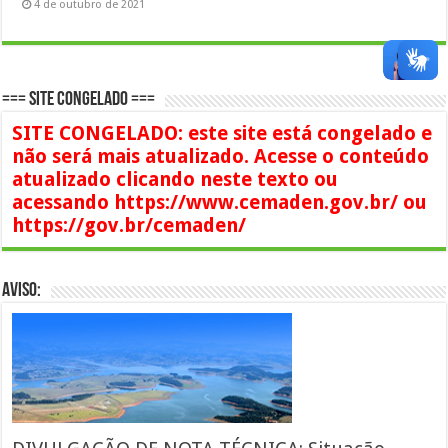
4 de outubro de 2021
=== SITE CONGELADO ===
SITE CONGELADO: este site está congelado e
não será mais atualizado. Acesse o conteúdo
atualizado clicando neste texto ou
acessando https://www.cemaden.gov.br/ ou
https://gov.br/cemaden/
AVISO: