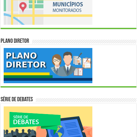
Plano Diretor
Série de Debates