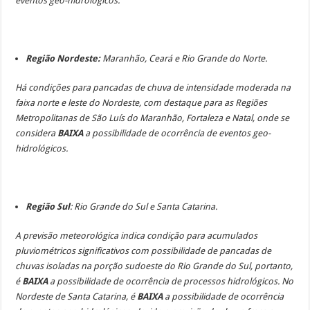
eventos geo-hidrológicos.
Região Nordeste:
Maranhão, Ceará e Rio Grande do Norte.
Há condições para pancadas de chuva de intensidade moderada na
faixa norte e leste do Nordeste, com destaque para as Regiões
Metropolitanas de São Luís do Maranhão, Fortaleza e Natal, onde se
considera
BAIXA
a possibilidade de ocorrência de eventos geo-
hidrológicos.
Região Sul
: Rio Grande do Sul e Santa Catarina.
A previsão meteorológica indica condição para acumulados
pluviométricos significativos com possibilidade de pancadas de
chuvas isoladas na porção sudoeste do Rio Grande do Sul, portanto,
é
BAIXA
a possibilidade de ocorrência de processos hidrológicos. No
Nordeste de Santa Catarina, é
BAIXA
a possibilidade de ocorrência