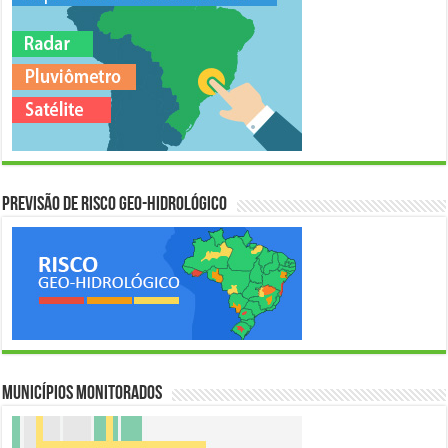
Previsão de Risco Geo-Hidrológico
Municípios Monitorados