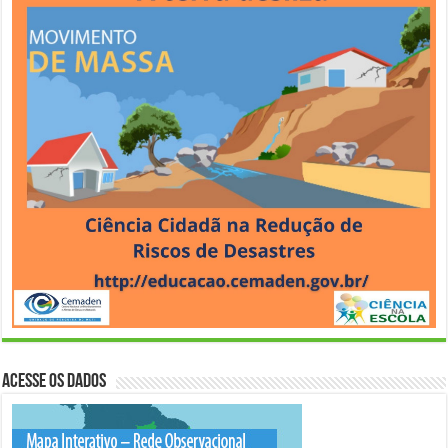
Acesse os Dados