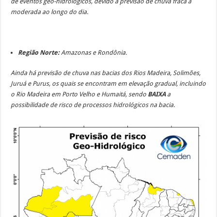
de eventos geo-hidrológicos, devido a previsão de chuva fraca a
moderada ao longo do dia.
Região Norte:
Amazonas e Rondônia.
Ainda há previsão de chuva nas bacias dos Rios Madeira, Solimões,
Juruá e Purus, os quais se encontram em elevação gradual, incluindo
o Rio Madeira em Porto Velho e Humaitá, sendo
BAIXA
a
possibilidade de risco de processos hidrológicos na bacia.