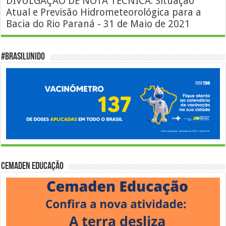
DIVULGAÇÃO DE NOTA TÉCNICA: Situação
Atual e Previsão Hidrometeorológica para a
Bacia do Rio Paraná - 31 de Maio de 2021
#BrasilUnido
Cemaden Educação