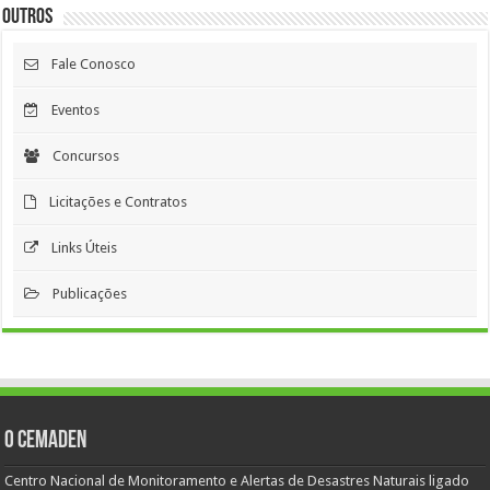
Outros
Fale Conosco
Eventos
Concursos
Licitações e Contratos
Links Úteis
Publicações
O Cemaden
Centro Nacional de Monitoramento e Alertas de Desastres Naturais ligado