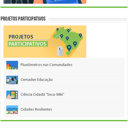
Projetos Participativos
Pluviômetros nas Comunidades
Cemaden Educação
Ciência Cidadã "Seca-Wiki"
Cidades Resilientes