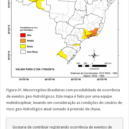
Figura 01. Mesorregiões Brasileiras com possibilidade de ocorrência
de eventos geo-hidrológicos. Este mapa é feito por uma equipe
multidisciplinar, levando em consideração as condições do cenário de
risco geo-hidrológico atual somado à previsão de chuva.
Gostaria de contribuir registrando ocorrência de eventos de