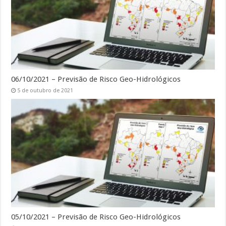
06/10/2021 – Previsão de Risco Geo-Hidrológicos
5 de outubro de 2021
05/10/2021 – Previsão de Risco Geo-Hidrológicos