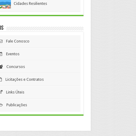
Cidades Resilientes
os
Fale Conosco
Eventos
Concursos
Licitações e Contratos
Links Úteis
Publicações