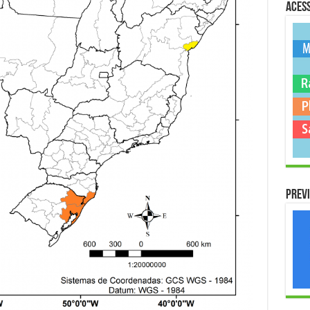
Acess
Previ