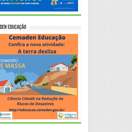
den Educação