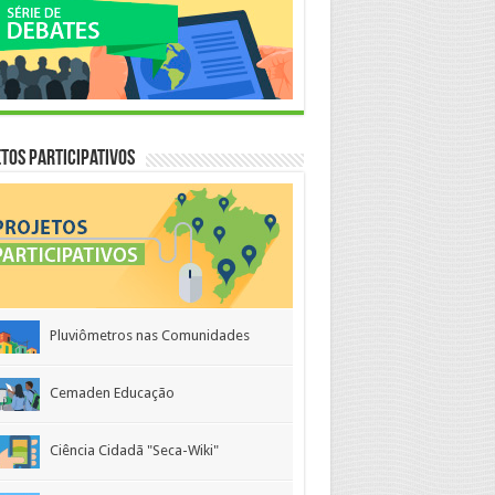
tos Participativos
Pluviômetros nas Comunidades
Cemaden Educação
Ciência Cidadã "Seca-Wiki"