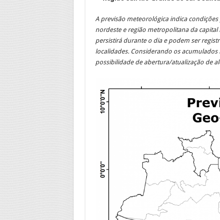
A previsão meteorológica indica condições
nordeste e região metropolitana da capital
persistirá durante o dia e podem ser regis
localidades. Considerando os acumulados n
possibilidade de abertura/atualização de al