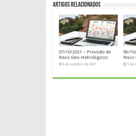
Artigos Relacionados
07/10/2021 – Previsão de
06/10
Risco Geo-Hidrológicos
Risco
6 de outubro de 2021
5 de 