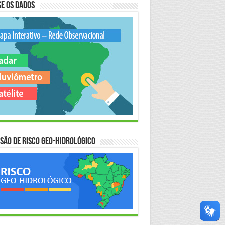
e os Dados
são de Risco Geo-Hidrológico