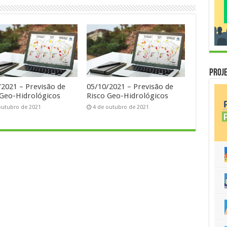
Proje
/2021 – Previsão de
05/10/2021 – Previsão de
 Geo-Hidrológicos
Risco Geo-Hidrológicos
outubro de 2021
4 de outubro de 2021