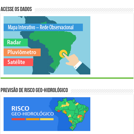
Acesse os Dados
Previsão de Risco Geo-Hidrológico