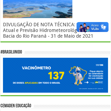
DIVULGAÇÃO DE NOTA TÉCNICA: Situação
Atual e Previsão Hidrometeorológica para a
Bacia do Rio Paraná - 31 de Maio de 2021
#BrasilUnido
Cemaden Educação