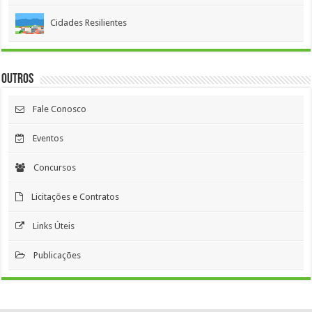
Cidades Resilientes
Outros
Fale Conosco
Eventos
Concursos
Licitações e Contratos
Links Úteis
Publicações