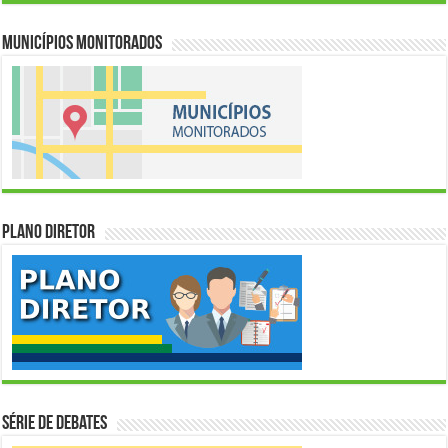
Municípios Monitorados
Plano Diretor
Série de Debates