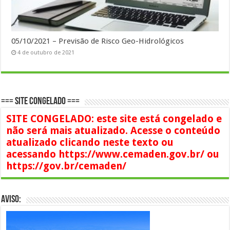
05/10/2021 – Previsão de Risco Geo-Hidrológicos
4 de outubro de 2021
=== SITE CONGELADO ===
SITE CONGELADO: este site está congelado e
não será mais atualizado. Acesse o conteúdo
atualizado clicando neste texto ou
acessando https://www.cemaden.gov.br/ ou
https://gov.br/cemaden/
AVISO: