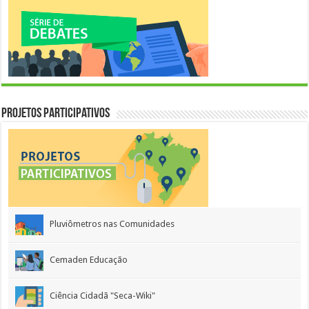
Projetos Participativos
Pluviômetros nas Comunidades
Cemaden Educação
Ciência Cidadã "Seca-Wiki"