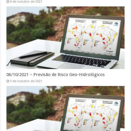
6 de outubro de 2021
06/10/2021 – Previsão de Risco Geo-Hidrológicos
5 de outubro de 2021