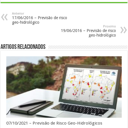
Anterior
17/06/2016 – Previsão de risco
geo-hidrológico
Proximo
19/06/2016 – Previsão de risco
geo-hidrológico
Artigos Relacionados
07/10/2021 – Previsão de Risco Geo-Hidrológicos