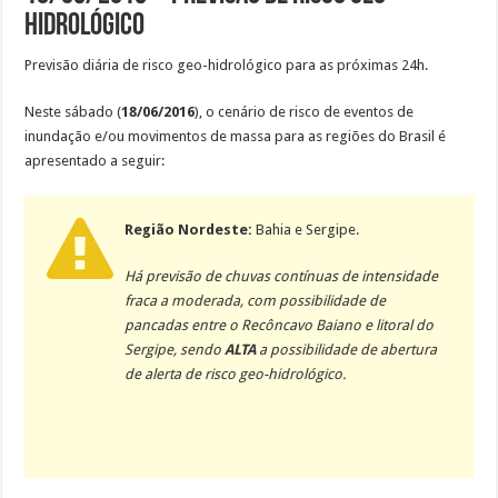
hidrológico
Previsão diária de risco geo-hidrológico para as próximas 24h.
Neste sábado (
18/06/2016
), o cenário de risco de eventos de
inundação e/ou movimentos de massa para as regiões do Brasil é
apresentado a seguir:
Região Nordeste:
Bahia e Sergipe.
Há previsão de chuvas contínuas de intensidade
fraca a moderada, com possibilidade de
pancadas entre o Recôncavo Baiano e litoral do
Sergipe, sendo
ALTA
a possibilidade de abertura
de alerta de risco geo-hidrológico.