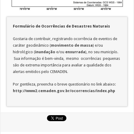
Formulário de Ocorrências de Desastres Naturais
Gostaria de contribuir, registrando ocorrência de eventos de
caráter geodinâmico (
movimento de massa
) e/ou
hidrológico (
inundação
e/ou
enxurrada
), no seu municipío.
Sua informação é bem-vinda, mesmo ocorrências pequenas
são de extrema importância para avaliar a qualidade dos
alertas emitidos pelo CEMADEN.
Por gentileza, preencha o breve questionário no link abaixo:
http://www2.cemaden.gov.br/ocorrencias/index.php