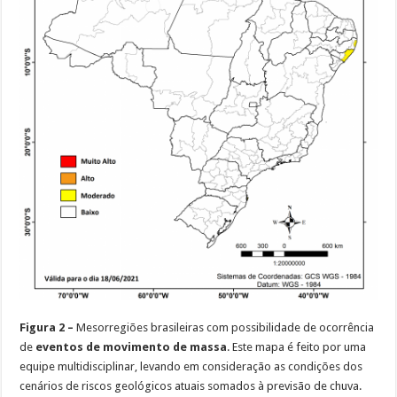
Figura 2 –
Mesorregiões brasileiras com possibilidade de ocorrência
de
eventos
de movimento de massa
. Este mapa é feito por uma
equipe multidisciplinar, levando em consideração as condições dos
cenários de riscos geológicos atuais somados à previsão de chuva.