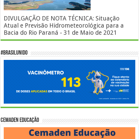
DIVULGAÇÃO DE NOTA TÉCNICA: Situação
Atual e Previsão Hidrometeorológica para a
Bacia do Rio Paraná - 31 de Maio de 2021
#BrasilUnido
Cemaden Educação