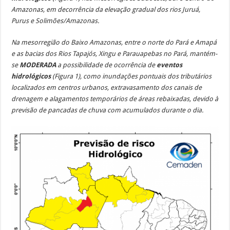
Amazonas, em decorrência da elevação gradual dos rios Juruá,
Purus e Solimões/Amazonas.
Na mesorregião do Baixo Amazonas, entre o norte do Pará e Amapá
e as bacias dos Rios Tapajós, Xingu e Parauapebas no Pará, mantém-
se
MODERADA
a possibilidade de ocorrência de
eventos
hidrológicos
(Figura 1), como inundações pontuais dos tributários
localizados em centros urbanos, extravasamento dos canais de
drenagem e alagamentos temporários de áreas rebaixadas, devido à
previsão de pancadas de chuva com acumulados durante o dia.