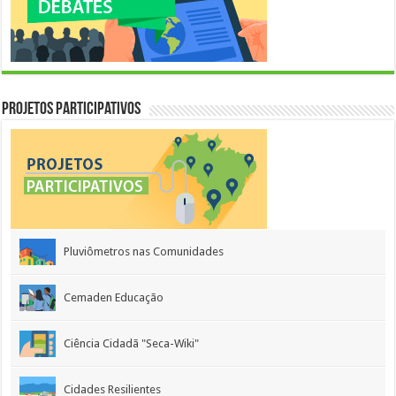
Projetos Participativos
Pluviômetros nas Comunidades
Cemaden Educação
Ciência Cidadã "Seca-Wiki"
Cidades Resilientes