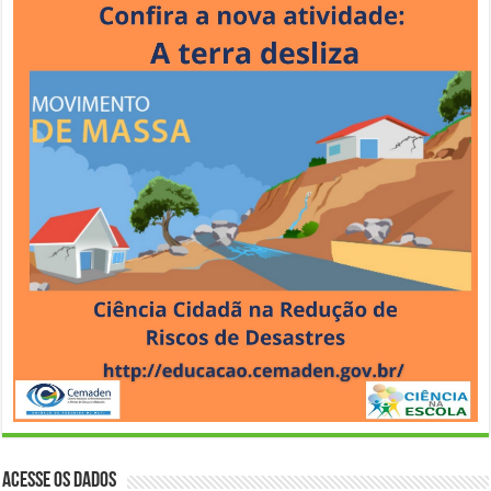
Acesse os Dados