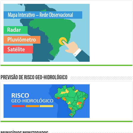
Previsão de Risco Geo-Hidrológico