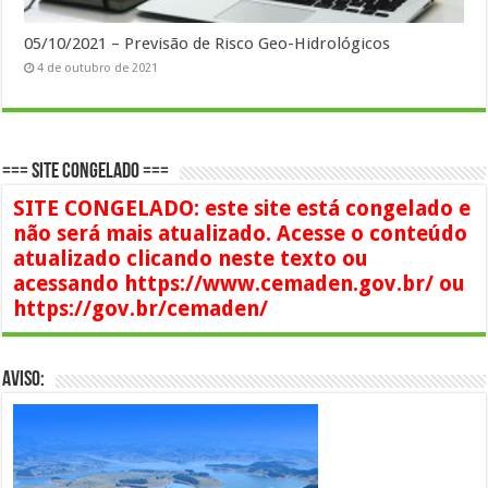
05/10/2021 – Previsão de Risco Geo-Hidrológicos
4 de outubro de 2021
=== SITE CONGELADO ===
SITE CONGELADO: este site está congelado e
não será mais atualizado. Acesse o conteúdo
atualizado clicando neste texto ou
acessando https://www.cemaden.gov.br/ ou
https://gov.br/cemaden/
AVISO: