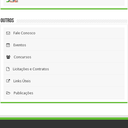
Outros
Fale Conosco
Eventos
Concursos
Licitações e Contratos
Links Úteis
Publicações