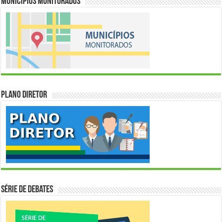
Municípios Monitorados
Plano Diretor
Série de Debates