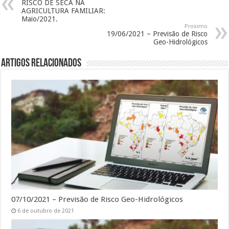
RISCO DE SECA NA
AGRICULTURA FAMILIAR:
Maio/2021.
Proximo
19/06/2021 – Previsão de Risco
Geo-Hidrológicos
Artigos Relacionados
07/10/2021 – Previsão de Risco Geo-Hidrológicos
6 de outubro de 2021