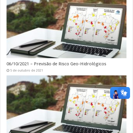
06/10/2021 – Previsão de Risco Geo-Hidrológicos
5 de outubro de 2021