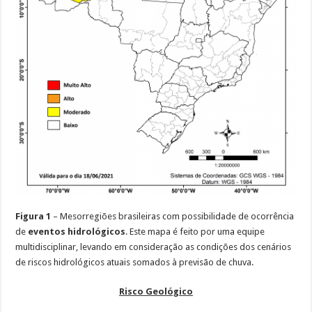
Figura 1
– Mesorregiões brasileiras com possibilidade de ocorrência
de
eventos hidrológicos
. Este mapa é feito por uma equipe
multidisciplinar, levando em consideração as condições dos cenários
de riscos hidrológicos atuais somados à previsão de chuva.
Risco Geológico