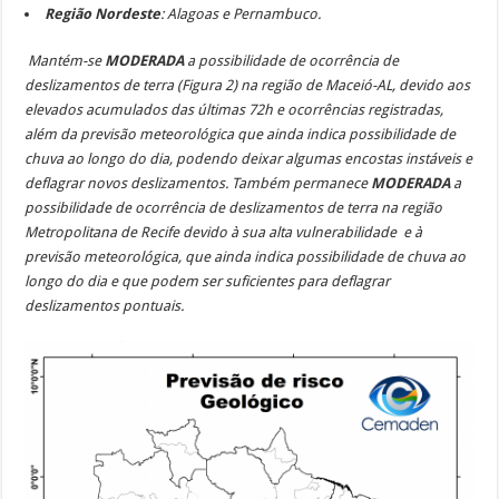
Região Nordeste
: Alagoas e Pernambuco.
Mantém-se
MODERADA
a possibilidade de ocorrência de
deslizamentos de terra (Figura 2) na região de Maceió
-AL, devido aos
elevados acumulados das últimas 72h e ocorrências registradas,
além da previsão meteorológica que ainda indica possibilidade de
chuva ao longo do dia, podendo deixar algumas encostas instáveis e
deflagrar novos deslizamentos. Também permanece
MODERADA
a
possibilidade de ocorrência de deslizamentos de terra na região
Metropolitana de Recife devido à sua alta vulnerabilidade e à
previsão meteorológica, que ainda indica possibilidade de chuva ao
longo do dia e que podem ser suficientes para deflagrar
deslizamentos pontuais.