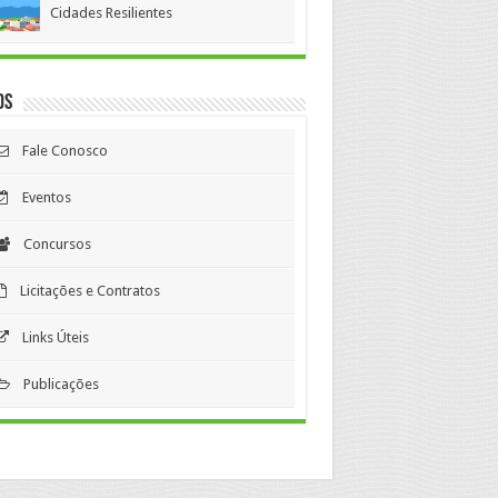
Cidades Resilientes
os
Fale Conosco
Eventos
Concursos
Licitações e Contratos
Links Úteis
Publicações