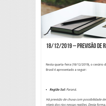
18/12/2019 – Previsão de R
Nesta quarta-feira (18/12/2019), o cenário
Brasil é apresentado a seguir:
Região Sul:
Paraná.
Há previsão de chuva com possibilidade de
níveis dos rios nessas regiões. Desta forma