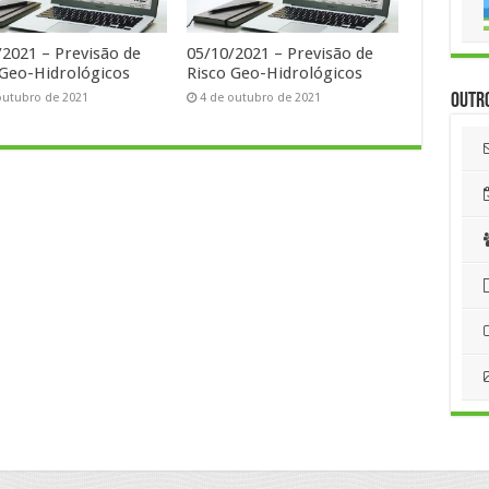
/2021 – Previsão de
05/10/2021 – Previsão de
 Geo-Hidrológicos
Risco Geo-Hidrológicos
Outr
outubro de 2021
4 de outubro de 2021