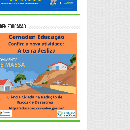
den Educação