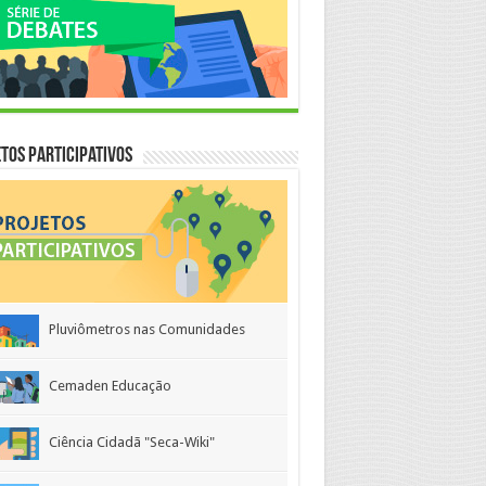
tos Participativos
Pluviômetros nas Comunidades
Cemaden Educação
Ciência Cidadã "Seca-Wiki"