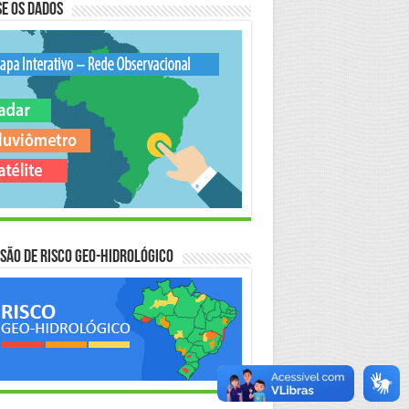
e os Dados
são de Risco Geo-Hidrológico