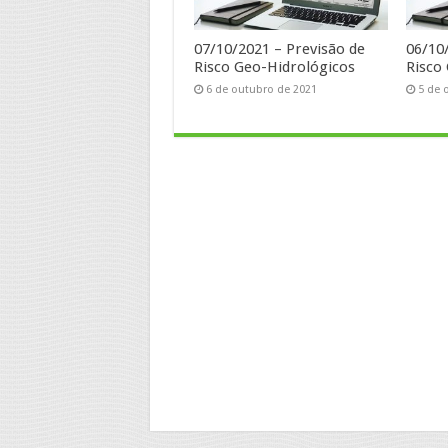
07/10/2021 – Previsão de
06/10
Risco Geo-Hidrológicos
Risco
6 de outubro de 2021
5 de 