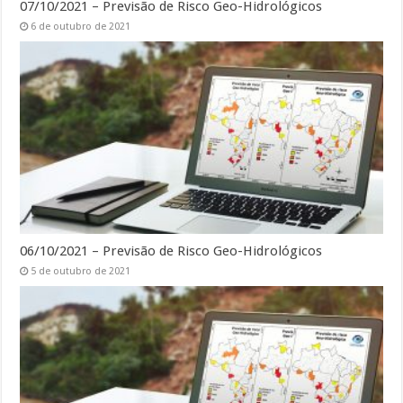
07/10/2021 – Previsão de Risco Geo-Hidrológicos
6 de outubro de 2021
06/10/2021 – Previsão de Risco Geo-Hidrológicos
5 de outubro de 2021