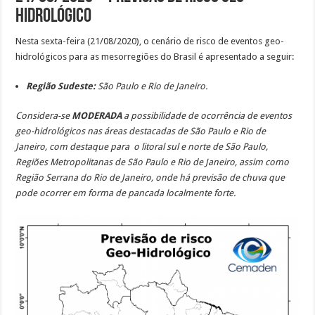
Hidrológico
Nesta sexta-feira (21/08/2020),
o cenário de risco de eventos geo-
hidrológicos para as mesorregiões do Brasil é apresentado a seguir:
Região Sudeste:
São Paulo e Rio de Janeiro.
Considera-se
MODERADA
a possibilidade de ocorrência de eventos
geo-hidrológicos nas áreas destacadas de São Paulo e Rio de
Janeiro, com destaque para o litoral sul e norte de São Paulo,
Regiões Metropolitanas de São Paulo e Rio de Janeiro, assim como
Região Serrana do Rio de Janeiro, onde há
previsão de chuva que
pode ocorrer em forma de pancada localmente forte.