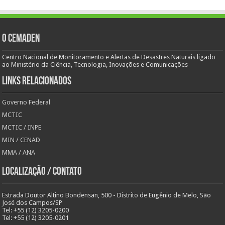
O Cemaden
Centro Nacional de Monitoramento e Alertas de Desastres Naturais ligado
ao Ministério da Ciência, Tecnologia, Inovações e Comunicações
Links Relacionados
Governo Federal
MCTIC
MCTIC / INPE
MIN / CENAD
MMA / ANA
Localização / Contato
Estrada Doutor Altino Bondensan, 500 - Distrito de Eugênio de Melo, São
José dos Campos/SP
Tel: +55 (12) 3205-0200
Tel: +55 (12) 3205-0201