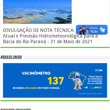
DIVULGAÇÃO DE NOTA TÉCNICA: Situação
Atual e Previsão Hidrometeorológica para a
Bacia do Rio Paraná - 31 de Maio de 2021
#BrasilUnido