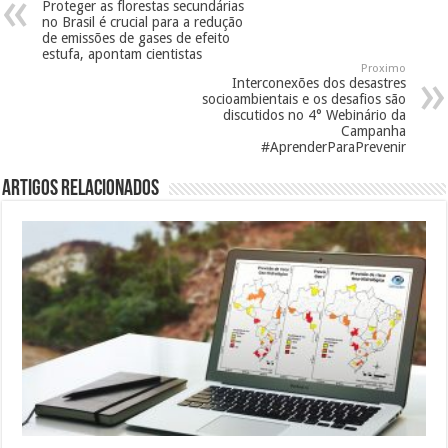
Proteger as florestas secundárias
no Brasil é crucial para a redução
de emissões de gases de efeito
estufa, apontam cientistas
Proximo
Interconexões dos desastres
socioambientais e os desafios são
discutidos no 4° Webinário da
Campanha
#AprenderParaPrevenir
Artigos Relacionados