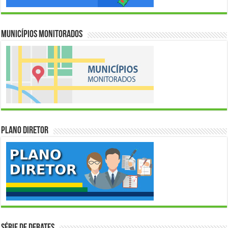
Municípios Monitorados
Plano Diretor
Série de Debates