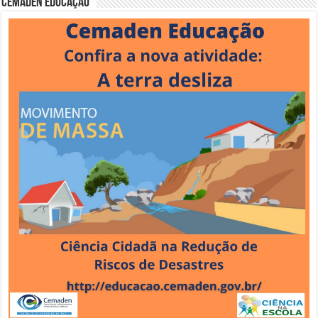
Cemaden Educação