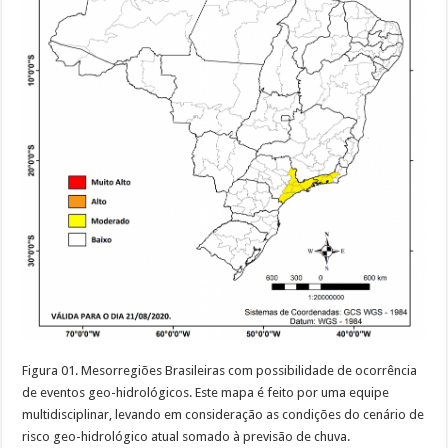
Figura 01. Mesorregiões Brasileiras com possibilidade de ocorrência
de eventos geo-hidrológicos. Este mapa é feito por uma equipe
multidisciplinar, levando em consideração as condições do cenário de
risco geo-hidrológico atual somado à previsão de chuva.