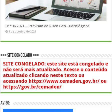
05/10/2021 – Previsão de Risco Geo-Hidrológicos
4 de outubro de 2021
=== SITE CONGELADO ===
SITE CONGELADO: este site está congelado e
não será mais atualizado. Acesse o conteúdo
atualizado clicando neste texto ou
acessando https://www.cemaden.gov.br/ ou
https://gov.br/cemaden/
AVISO: