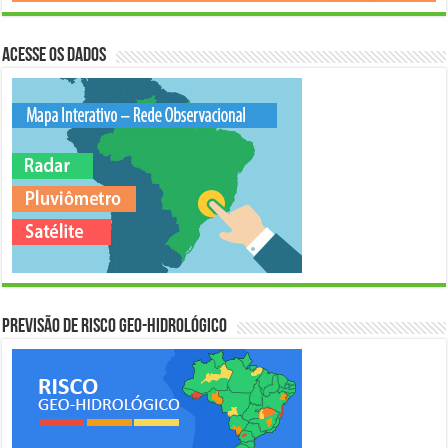
Acesse os Dados
Previsão de Risco Geo-Hidrológico