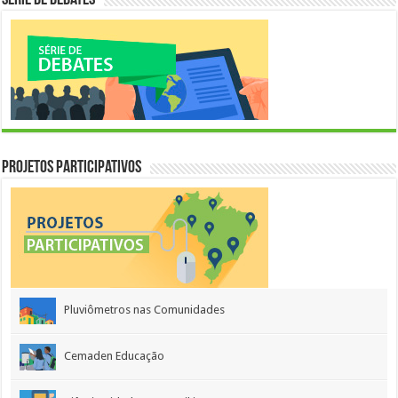
Projetos Participativos
Pluviômetros nas Comunidades
Cemaden Educação