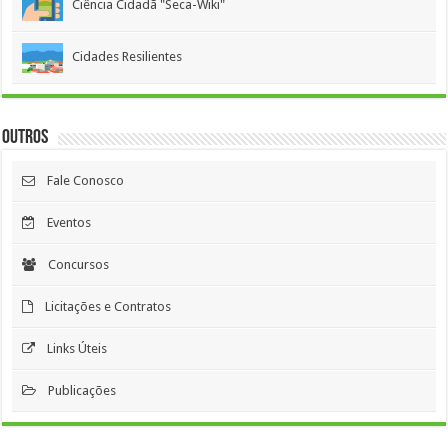
Ciência Cidadã "Seca-Wiki"
Cidades Resilientes
Outros
Fale Conosco
Eventos
Concursos
Licitações e Contratos
Links Úteis
Publicações