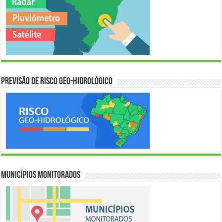
Previsão de Risco Geo-Hidrológico
Municípios Monitorados