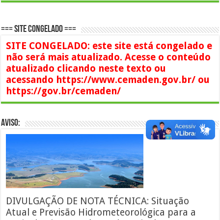
=== SITE CONGELADO ===
SITE CONGELADO: este site está congelado e
não será mais atualizado. Acesse o conteúdo
atualizado clicando neste texto ou
acessando https://www.cemaden.gov.br/ ou
https://gov.br/cemaden/
AVISO:
DIVULGAÇÃO DE NOTA TÉCNICA: Situação
Atual e Previsão Hidrometeorológica para a