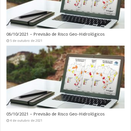
06/10/2021 – Previsão de Risco Geo-Hidrológicos
5 de outubro de 2021
05/10/2021 – Previsão de Risco Geo-Hidrológicos
4 de outubro de 2021