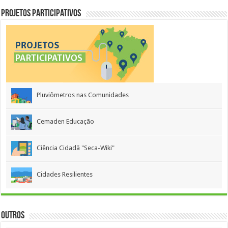
Projetos Participativos
Pluviômetros nas Comunidades
Cemaden Educação
Ciência Cidadã "Seca-Wiki"
Cidades Resilientes
Outros