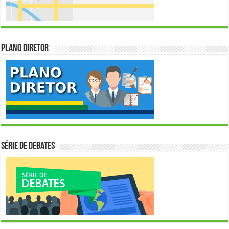
Plano Diretor
Série de Debates