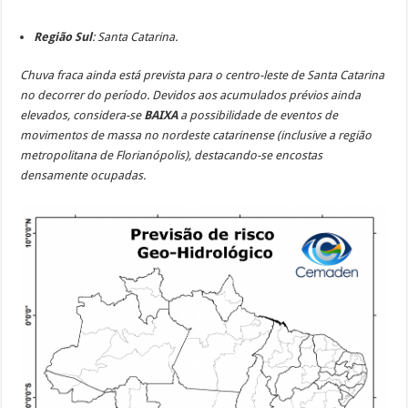
Região Sul
: Santa Catarina.
Chuva fraca ainda está prevista para o centro-leste de Santa Catarina
no decorrer do período. Devidos aos acumulados prévios ainda
elevados, considera-se
BAIXA
a possibilidade de eventos de
movimentos de massa no nordeste catarinense (inclusive a região
metropolitana de Florianópolis), destacando-se encostas
densamente ocupadas.