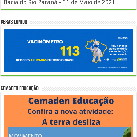
Bacia do Rio Paraná - 31 de Maio de 2021
#BrasilUnido
Cemaden Educação