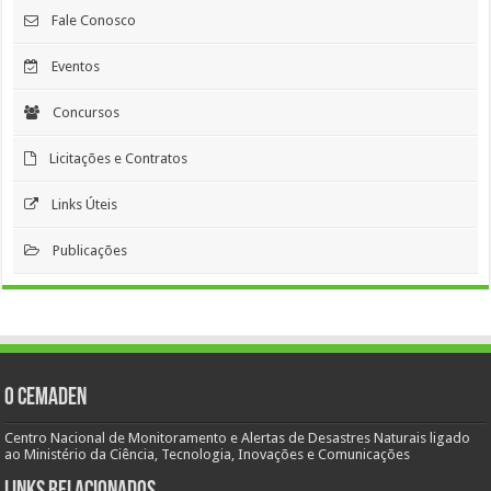
Fale Conosco
Eventos
Concursos
Licitações e Contratos
Links Úteis
Publicações
O Cemaden
Centro Nacional de Monitoramento e Alertas de Desastres Naturais ligado
ao Ministério da Ciência, Tecnologia, Inovações e Comunicações