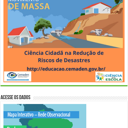
Acesse os Dados