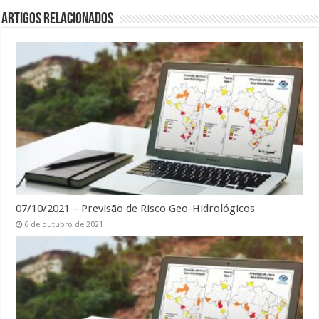
Artigos Relacionados
07/10/2021 – Previsão de Risco Geo-Hidrológicos
6 de outubro de 2021