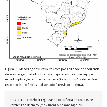
Figura 01. Mesorregiões Brasileiras com possibilidade de ocorrência
de eventos geo-hidrológicos. Este mapa é feito por uma equipe
multidisciplinar, levando em consideração as condições do cenário de
risco geo-hidrológico atual somado à previsão de chuva.
Gostaria de contribuir registrando ocorrência de eventos de
caráter geodinâmico (
movimento de massa
) e/ou