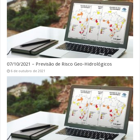
07/10/2021 – Previsão de Risco Geo-Hidrológicos
6 de outubro de 2021