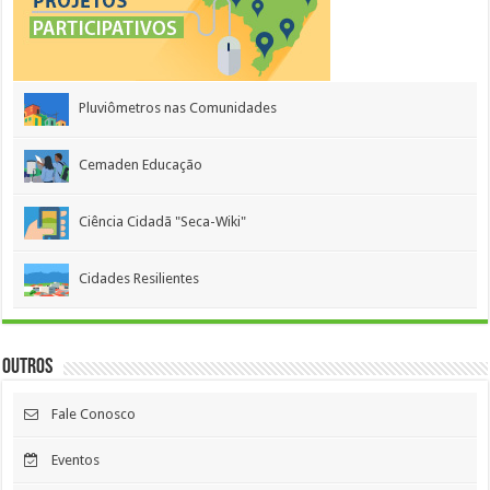
Pluviômetros nas Comunidades
Cemaden Educação
Ciência Cidadã "Seca-Wiki"
Cidades Resilientes
Outros
Fale Conosco
Eventos