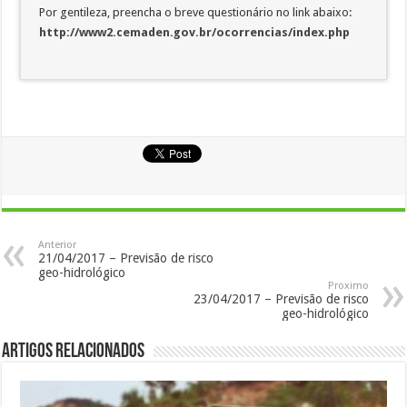
Por gentileza, preencha o breve questionário no link abaixo:
http://www2.cemaden.gov.br/ocorrencias/index.php
Anterior
21/04/2017 – Previsão de risco
geo-hidrológico
Proximo
23/04/2017 – Previsão de risco
geo-hidrológico
Artigos Relacionados