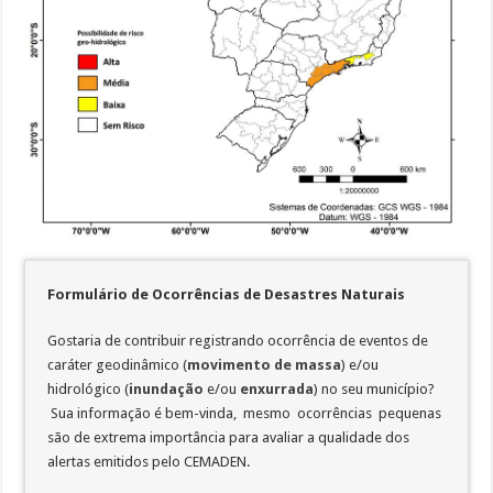
Formulário de Ocorrências de Desastres Naturais
Gostaria de contribuir registrando ocorrência de eventos de
caráter geodinâmico (
movimento de massa
) e/ou
hidrológico (
inundação
e/ou
enxurrada
) no seu município?
Sua informação é bem-vinda, mesmo ocorrências pequenas
são de extrema importância para avaliar a qualidade dos
alertas emitidos pelo CEMADEN.