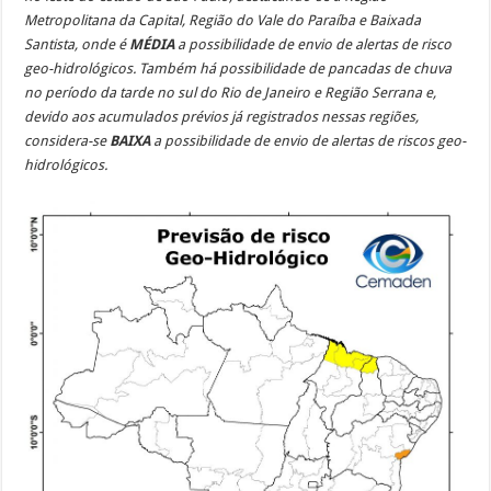
Metropolitana da Capital, Região do Vale do Paraíba e Baixada
Santista, onde é
MÉDIA
a possibilidade de envio de alertas de risco
geo-hidrológicos. Também há possibilidade de pancadas de chuva
no período da tarde no sul do Rio de Janeiro e Região Serrana e,
devido aos acumulados prévios já registrados nessas regiões,
considera-se
BAIXA
a possibilidade de envio de alertas de riscos geo-
hidrológicos.