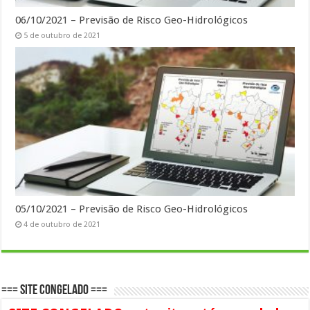
06/10/2021 – Previsão de Risco Geo-Hidrológicos
5 de outubro de 2021
05/10/2021 – Previsão de Risco Geo-Hidrológicos
4 de outubro de 2021
=== SITE CONGELADO ===