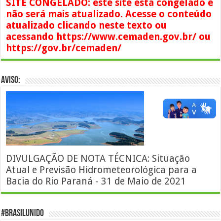
SITE CONGELADO: este site está congelado e
não será mais atualizado. Acesse o conteúdo
atualizado clicando neste texto ou
acessando https://www.cemaden.gov.br/ ou
https://gov.br/cemaden/
AVISO:
DIVULGAÇÃO DE NOTA TÉCNICA: Situação
Atual e Previsão Hidrometeorológica para a
Bacia do Rio Paraná - 31 de Maio de 2021
#BrasilUnido