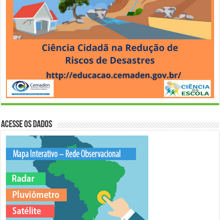
Acesse os Dados