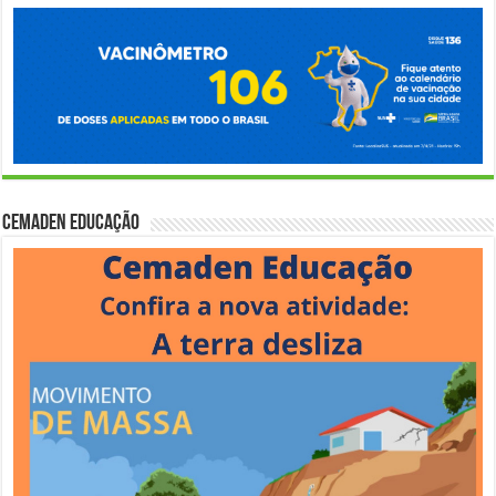
Cemaden Educação