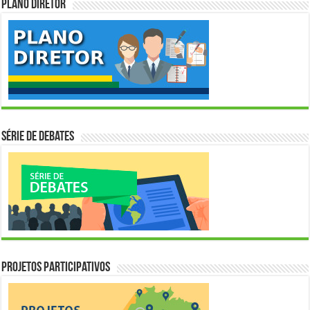
Plano Diretor
Série de Debates
Projetos Participativos