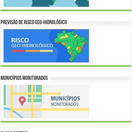
Previsão de Risco Geo-Hidrológico
Municípios Monitorados