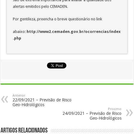
alertas emitidos pelo CEMADEN.
Por gentileza, preencha o breve questionário no link
abaixo:
http://www2.cemaden.gov.br/ocorrencias/index
.php
Anterior
22/09/2021 – Previsão de Risco
Geo-Hidrológicos
Proximo
24/09/2021 – Previsão de Risco
Geo-Hidrológicos
Artigos Relacionados