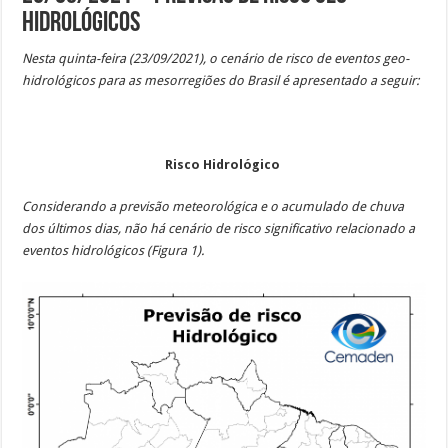
Hidrológicos
Nesta quinta-feira (23/09/2021), o cenário de risco de eventos geo-
hidrológicos para as mesorregiões do Brasil é apresentado a seguir:
Risco Hidrológico
Considerando a previsão meteorológica e o acumulado de chuva
dos últimos dias, não há cenário de risco significativo relacionado a
eventos hidrológicos (Figura 1).