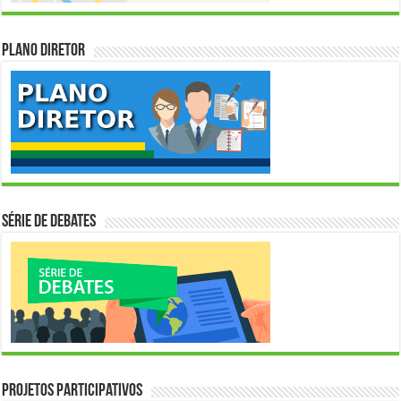
Plano Diretor
Série de Debates
Projetos Participativos