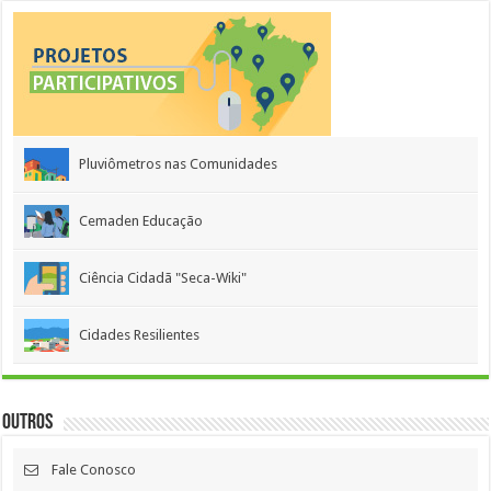
Pluviômetros nas Comunidades
Cemaden Educação
Ciência Cidadã "Seca-Wiki"
Cidades Resilientes
Outros
Fale Conosco