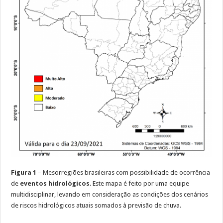
Figura 1
– Mesorregiões brasileiras com possibilidade de ocorrência
de
eventos hidrológicos
. Este mapa é feito por uma equipe
multidisciplinar, levando em consideração as condições dos cenários
de riscos hidrológicos atuais somados à previsão de chuva.