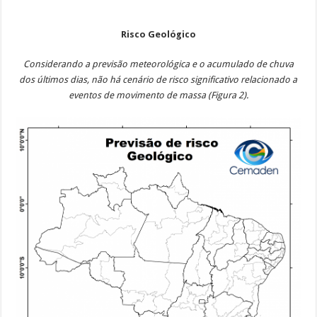
Risco Geológico
Considerando a previsão meteorológica e o acumulado de chuva
dos últimos dias, não há cenário de risco significativo relacionado a
eventos de movimento de massa (Figura 2).