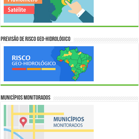
Previsão de Risco Geo-Hidrológico
Municípios Monitorados