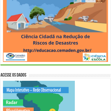
Acesse os Dados