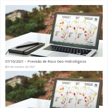
07/10/2021 – Previsão de Risco Geo-Hidrológicos
6 de outubro de 2021