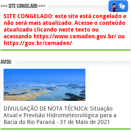
=== SITE CONGELADO ===
SITE CONGELADO: este site está congelado e
não será mais atualizado. Acesse o conteúdo
atualizado clicando neste texto ou
acessando https://www.cemaden.gov.br/ ou
https://gov.br/cemaden/
AVISO:
DIVULGAÇÃO DE NOTA TÉCNICA: Situação
Atual e Previsão Hidrometeorológica para a
Bacia do Rio Paraná - 31 de Maio de 2021