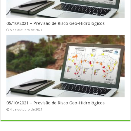
06/10/2021 – Previsão de Risco Geo-Hidrológicos
5 de outubro de 2021
05/10/2021 – Previsão de Risco Geo-Hidrológicos
4 de outubro de 2021