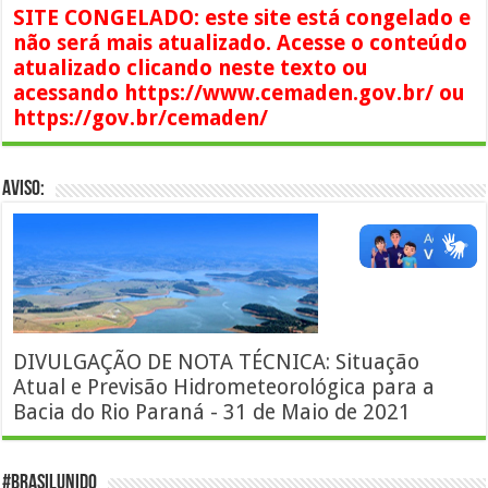
SITE CONGELADO: este site está congelado e
não será mais atualizado. Acesse o conteúdo
atualizado clicando neste texto ou
acessando https://www.cemaden.gov.br/ ou
https://gov.br/cemaden/
AVISO:
DIVULGAÇÃO DE NOTA TÉCNICA: Situação
Atual e Previsão Hidrometeorológica para a
Bacia do Rio Paraná - 31 de Maio de 2021
#BrasilUnido