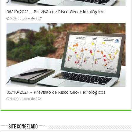
06/10/2021 – Previsão de Risco Geo-Hidrológicos
5 de outubro de 2021
05/10/2021 – Previsão de Risco Geo-Hidrológicos
4 de outubro de 2021
=== SITE CONGELADO ===