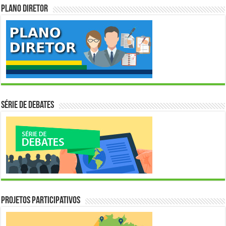
Plano Diretor
Série de Debates
Projetos Participativos