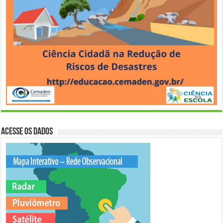
Acesse os Dados