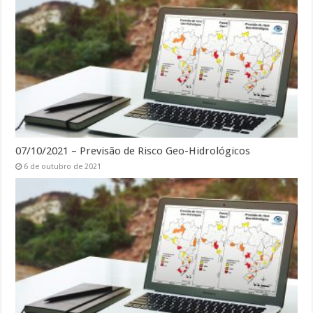
07/10/2021 – Previsão de Risco Geo-Hidrológicos
6 de outubro de 2021