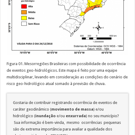
Figura 01. Mesorregiões Brasileiras com possibilidade de ocorrência
de eventos geo-hidrológicos. Este mapa é feito por uma equipe
multidisciplinar, levando em consideração as condições do cenário de
risco geo-hidrológico atual somado à previsão de chuva.
Gostaria de contribuir registrando ocorrência de eventos de
caráter geodinâmico (
movimento de massa
) e/ou
hidrológico (
inundação
e/ou
enxurrada
) no seu município?
Sua informação é bem-vinda, mesmo ocorrências pequenas
são de extrema importância para avaliar a qualidade dos