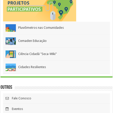
Pluviômetros nas Comunidades
Cemaden Educação
Ciência Cidadã "Seca-Wiki"
Cidades Resilientes
Outros
Fale Conosco
Eventos