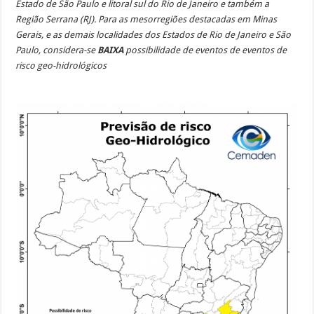
Estado de São Paulo e litoral sul do Rio de Janeiro e também a
Região Serrana (RJ). Para as mesorregiões destacadas em Minas
Gerais, e as demais localidades dos Estados de Rio de Janeiro e São
Paulo, considera-se
BAIXA
possibilidade de eventos de eventos de
risco geo-hidrológicos