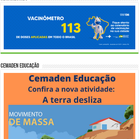
Cemaden Educação