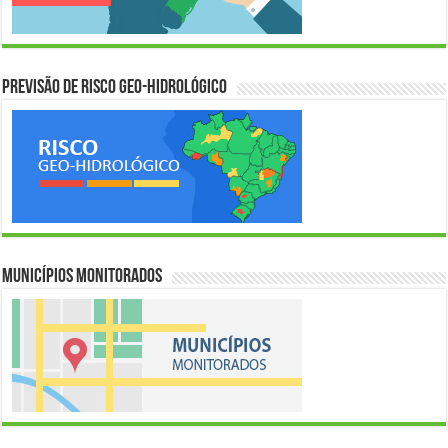
Previsão de Risco Geo-Hidrológico
Municípios Monitorados