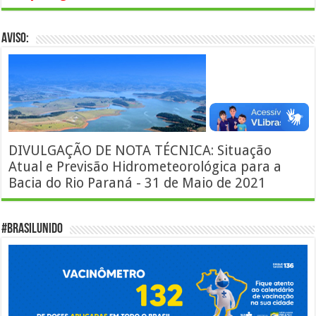
AVISO:
DIVULGAÇÃO DE NOTA TÉCNICA: Situação
Atual e Previsão Hidrometeorológica para a
Bacia do Rio Paraná - 31 de Maio de 2021
#BrasilUnido