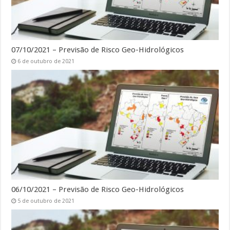
07/10/2021 – Previsão de Risco Geo-Hidrológicos
6 de outubro de 2021
06/10/2021 – Previsão de Risco Geo-Hidrológicos
5 de outubro de 2021