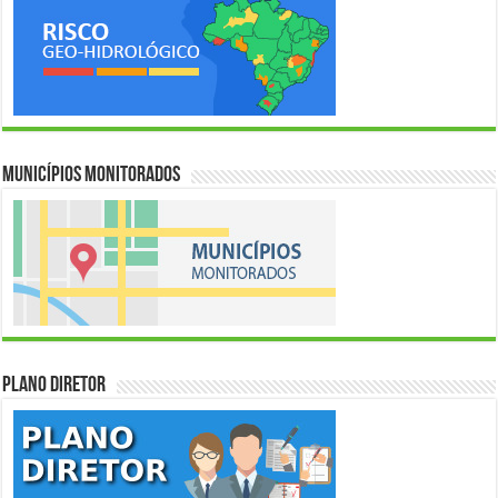
Municípios Monitorados
Plano Diretor