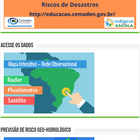
Acesse os Dados
Previsão de Risco Geo-Hidrológico