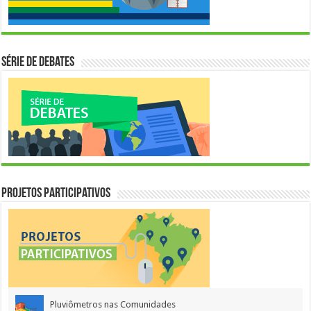
Série de Debates
Projetos Participativos
Pluviômetros nas Comunidades