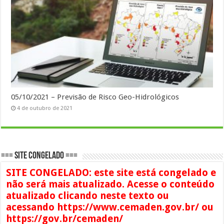
05/10/2021 – Previsão de Risco Geo-Hidrológicos
4 de outubro de 2021
=== SITE CONGELADO ===
SITE CONGELADO: este site está congelado e
não será mais atualizado. Acesse o conteúdo
atualizado clicando neste texto ou
acessando https://www.cemaden.gov.br/ ou
https://gov.br/cemaden/