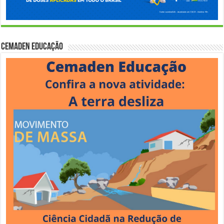
Cemaden Educação