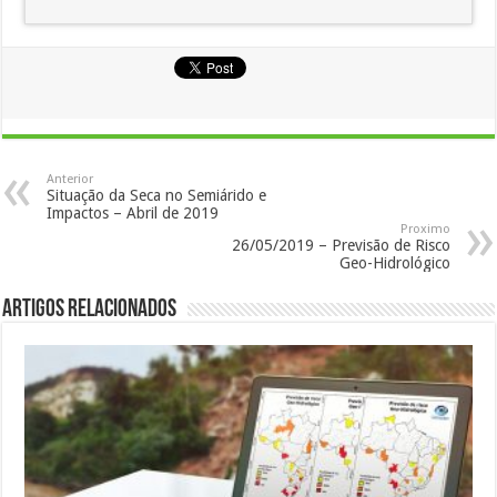
Anterior
Situação da Seca no Semiárido e
Impactos – Abril de 2019
Proximo
26/05/2019 – Previsão de Risco
Geo-Hidrológico
Artigos Relacionados