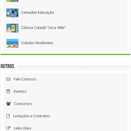
Cemaden Educação
Ciência Cidadã "Seca-Wiki"
Cidades Resilientes
Outros
Fale Conosco
Eventos
Concursos
Licitações e Contratos
Links Úteis