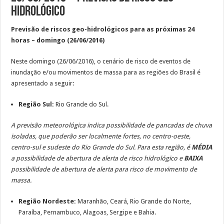
hidrológico
Previsão de riscos geo-hidrológicos para as próximas 24
horas – domingo (26/06/2016)
Neste domingo (26/06/2016), o cenário de risco de eventos de
inundação e/ou movimentos de massa para as regiões do Brasil é
apresentado a seguir:
Região Sul:
Rio Grande do Sul.
A previsão meteorológica indica possibilidade de pancadas de chuva
isoladas, que poderão ser localmente fortes, no centro-oeste,
centro-sul e sudeste do Rio Grande do Sul. Para esta região, é
MÉDIA
a possibilidade de abertura de alerta de risco hidrológico e
BAIXA
possibilidade de abertura de alerta para risco de movimento de
massa.
Região Nordeste:
Maranhão, Ceará, Rio Grande do Norte,
Paraíba, Pernambuco, Alagoas, Sergipe e Bahia.