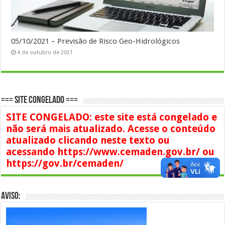
05/10/2021 – Previsão de Risco Geo-Hidrológicos
4 de outubro de 2021
=== SITE CONGELADO ===
SITE CONGELADO: este site está congelado e
não será mais atualizado. Acesse o conteúdo
atualizado clicando neste texto ou
acessando https://www.cemaden.gov.br/ ou
https://gov.br/cemaden/
AVISO: