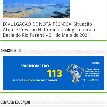
DIVULGAÇÃO DE NOTA TÉCNICA: Situação
Atual e Previsão Hidrometeorológica para a
Bacia do Rio Paraná - 31 de Maio de 2021
#BrasilUnido
Cemaden Educação