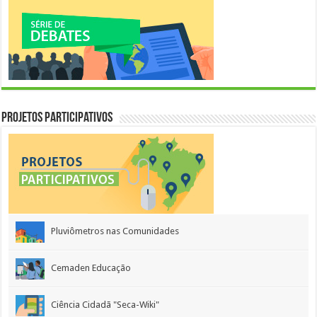
Projetos Participativos
Pluviômetros nas Comunidades
Cemaden Educação
Ciência Cidadã "Seca-Wiki"