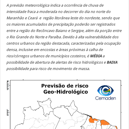
A previsão meteorológica indica a ocorrência de chuva de
intensidade fraca a moderada no decorrer do dia no norte do
Maranhão e Ceará e região litorânea leste do nordeste, sendo que
os maiores acumulados de precipitação poderão ser registrados
entre a região do Recôncavo Baiano e Sergipe, além da porção entre
o Rio Grande do Norte e Paraíba. Devido à alta vulnerabilidade dos
centros urbanos da região destacada, caracterizadas pela ocupação
densa, inclusive em encostas e áreas próximas à calha de
rios/córregos urbanos de municípios costeiros, é
MÉDIA
a
possibilidade de abertura de alertas de risco hidrológicos e
BAIXA
possibilidade para risco de movimento de massa.