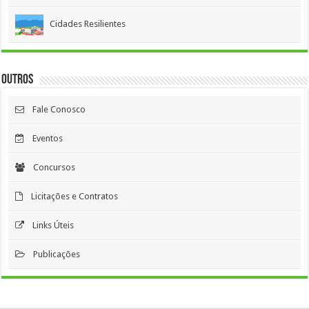
Cidades Resilientes
Outros
Fale Conosco
Eventos
Concursos
Licitações e Contratos
Links Úteis
Publicações