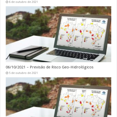
6 de outubro de 2021
06/10/2021 – Previsão de Risco Geo-Hidrológicos
5 de outubro de 2021