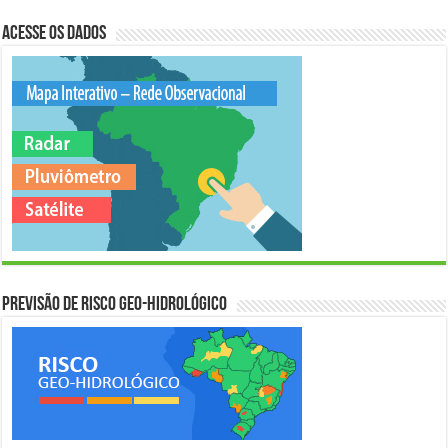
Acesse os Dados
Previsão de Risco Geo-Hidrológico