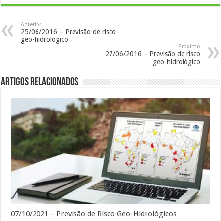
Anterior
25/06/2016 – Previsão de risco
geo-hidrológico
Proximo
27/06/2016 – Previsão de risco
geo-hidrológico
Artigos Relacionados
07/10/2021 – Previsão de Risco Geo-Hidrológicos