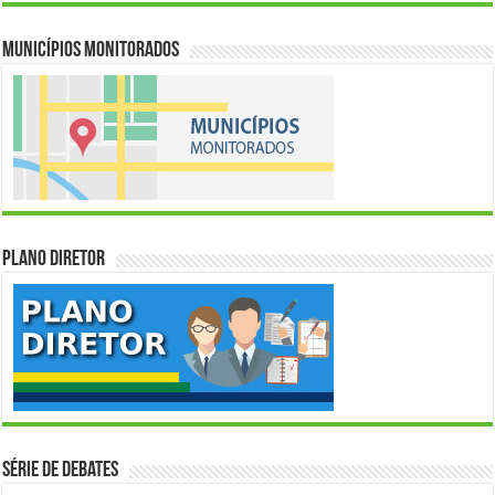
Municípios Monitorados
Plano Diretor
Série de Debates