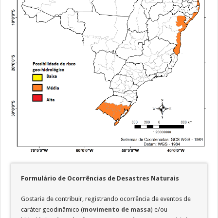
Formulário de Ocorrências de Desastres Naturais
Gostaria de contribuir, registrando ocorrência de eventos de
caráter geodinâmico (
movimento de massa
) e/ou