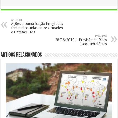
Anterior
Ações e comunicação integradas
foram discutidas entre Cemaden
e Defesas Civis
Proximo
28/06/2019 – Previsão de Risco
Geo-Hidrológico
Artigos Relacionados