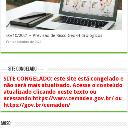
05/10/2021 – Previsão de Risco Geo-Hidrológicos
4 de outubro de 2021
=== SITE CONGELADO ===
SITE CONGELADO: este site está congelado e
não será mais atualizado. Acesse o conteúdo
atualizado clicando neste texto ou
acessando https://www.cemaden.gov.br/ ou
https://gov.br/cemaden/
AVISO: