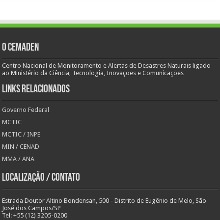
O Cemaden
Centro Nacional de Monitoramento e Alertas de Desastres Naturais ligado
ao Ministério da Ciência, Tecnologia, Inovações e Comunicações
Links Relacionados
Governo Federal
MCTIC
MCTIC / INPE
MIN / CENAD
MMA / ANA
Localização / Contato
Estrada Doutor Altino Bondensan, 500 - Distrito de Eugênio de Melo, São
José dos Campos/SP
Tel: +55 (12) 3205-0200