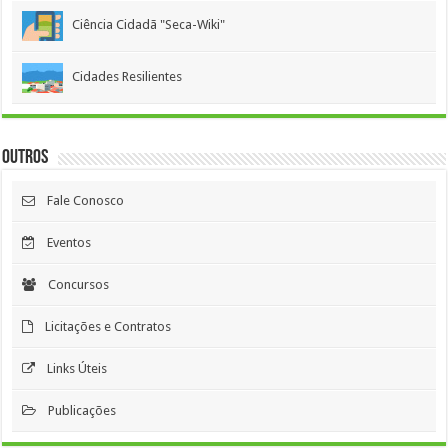
Ciência Cidadã "Seca-Wiki"
Cidades Resilientes
Outros
Fale Conosco
Eventos
Concursos
Licitações e Contratos
Links Úteis
Publicações