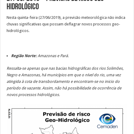
Hidrológico
Nesta quinta-feira (27/06/2019), a previsão meteorológica não indica
chuvas significativas que possam deflagrar novos processos geo-
hidrológicos.
Região Norte:
Amazonas e Pará.
Ressalta-se apenas que nas bacias hidrográficas dos rios Solimões,
Negro e Amazonas, há municípios em que o nível do rio, uma vez
atingida à cota de transbordamento e encontram-se no inicio do
período de vazante. Assim, não há possibilidade de ocorrência de
novos processos hidrológicos.