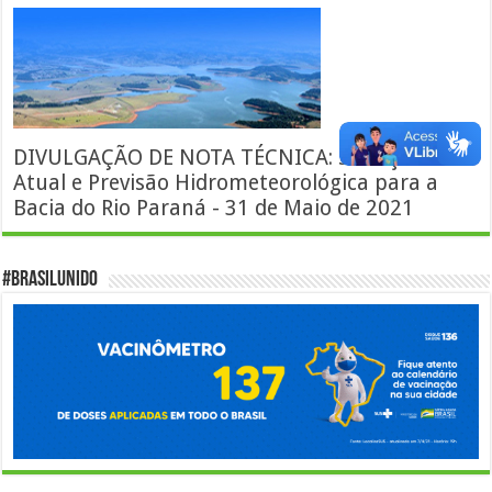
DIVULGAÇÃO DE NOTA TÉCNICA: Situação
Atual e Previsão Hidrometeorológica para a
Bacia do Rio Paraná - 31 de Maio de 2021
#BrasilUnido