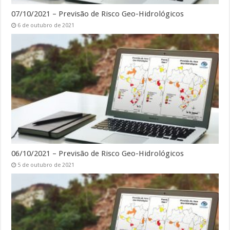
07/10/2021 – Previsão de Risco Geo-Hidrológicos
6 de outubro de 2021
06/10/2021 – Previsão de Risco Geo-Hidrológicos
5 de outubro de 2021