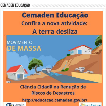
Cemaden Educação