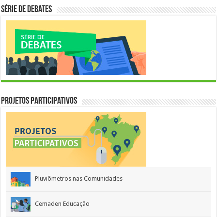
Série de Debates
Projetos Participativos
Pluviômetros nas Comunidades
Cemaden Educação