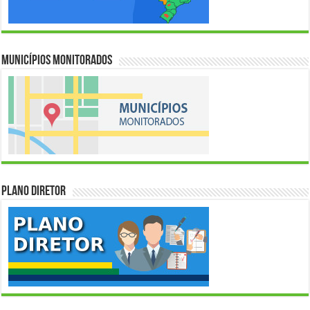
Municípios Monitorados
Plano Diretor