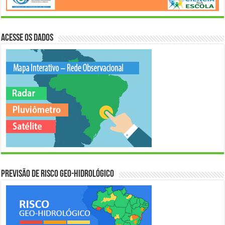
Acesse os Dados
Previsão de Risco Geo-Hidrológico