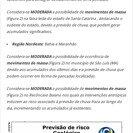
Considera-se
MODERADA
a possibilidade de
movimentos de massa
(Figura 2) na faixa leste do estado de Santa Catarina , destacando o
sudeste do estado, devido a previsão de chuva, que podem gerar
acumulados significativos.
Região Nordeste
: Bahia e Maranhão
Considera-se
MODERADA
a possibilidade de ocorrência de
movimentos de massa
(Figura 2) no município de São Luís (MA)
devido aos acumulados dos últimos dias e a previsão de chuva que
podem ocorrer em forma de pancadas localizadas.
Considera-se
MODERADA
a possibilidade de
movimentos de massa
(Figura 2) no Recôncavo Baiano nos quais as intervenções antrópicas
induzem ao risco associado à previsão de chuva fraca ao longo do
dia, incrementando os acumulados já existentes.