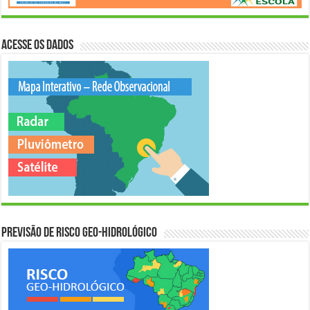
Acesse os Dados
Previsão de Risco Geo-Hidrológico