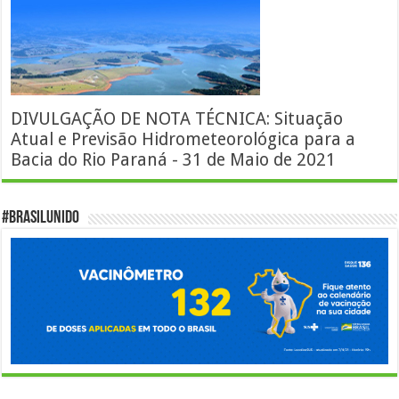
DIVULGAÇÃO DE NOTA TÉCNICA: Situação
Atual e Previsão Hidrometeorológica para a
Bacia do Rio Paraná - 31 de Maio de 2021
#BrasilUnido