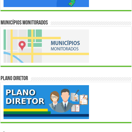
Municípios Monitorados
Plano Diretor