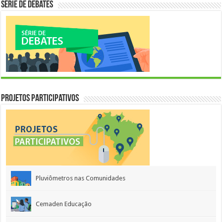
Série de Debates
Projetos Participativos
Pluviômetros nas Comunidades
Cemaden Educação