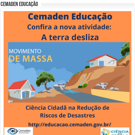
Cemaden Educação