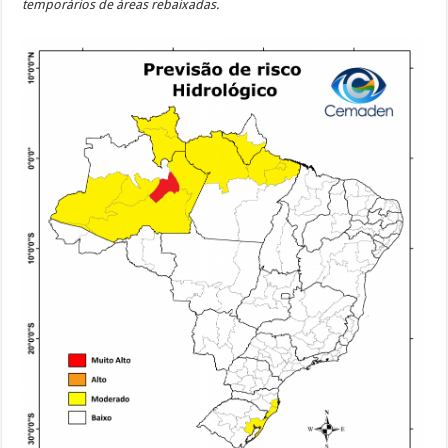
temporários de áreas rebaixadas.