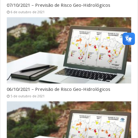
07/10/2021 – Previsão de Risco Geo-Hidrológicos
6 de outubro de 2021
06/10/2021 – Previsão de Risco Geo-Hidrológicos
5 de outubro de 2021