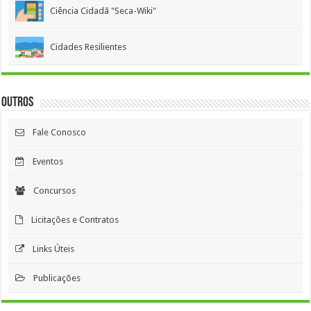
Ciência Cidadã "Seca-Wiki"
Cidades Resilientes
Outros
Fale Conosco
Eventos
Concursos
Licitações e Contratos
Links Úteis
Publicações