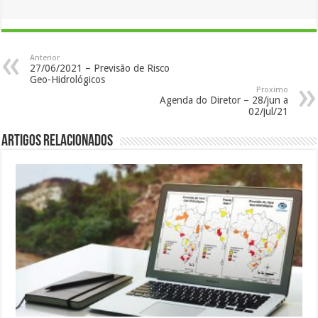
Anterior
27/06/2021 – Previsão de Risco
Geo-Hidrológicos
Proximo
Agenda do Diretor – 28/jun a
02/jul/21
Artigos Relacionados