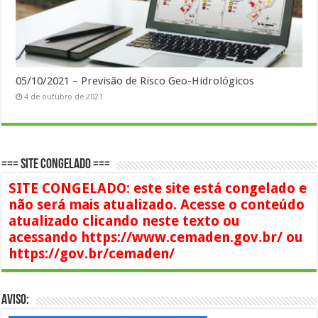
05/10/2021 – Previsão de Risco Geo-Hidrológicos
4 de outubro de 2021
=== SITE CONGELADO ===
SITE CONGELADO: este site está congelado e
não será mais atualizado. Acesse o conteúdo
atualizado clicando neste texto ou
acessando https://www.cemaden.gov.br/ ou
https://gov.br/cemaden/
AVISO: