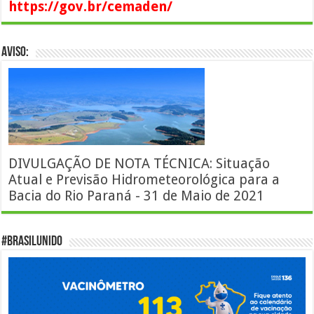
https://gov.br/cemaden/
AVISO:
DIVULGAÇÃO DE NOTA TÉCNICA: Situação
Atual e Previsão Hidrometeorológica para a
Bacia do Rio Paraná - 31 de Maio de 2021
#BrasilUnido