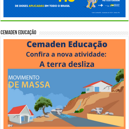
Cemaden Educação