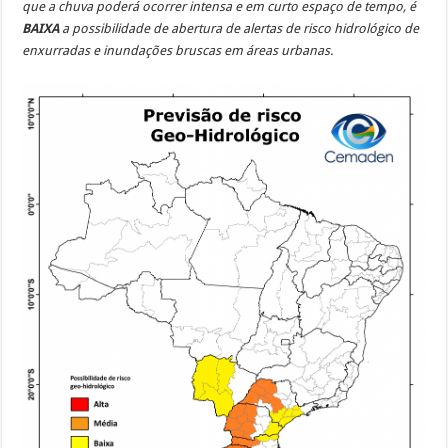
que a chuva poderá ocorrer intensa e em curto espaço de tempo, é
BAIXA
a possibilidade de abertura de alertas de risco hidrológico de
enxurradas e inundações bruscas em áreas urbanas.