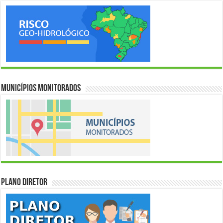
Municípios Monitorados
Plano Diretor