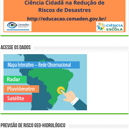
Acesse os Dados
Previsão de Risco Geo-Hidrológico