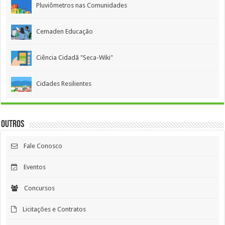
Pluviômetros nas Comunidades
Cemaden Educação
Ciência Cidadã "Seca-Wiki"
Cidades Resilientes
Outros
Fale Conosco
Eventos
Concursos
Licitações e Contratos