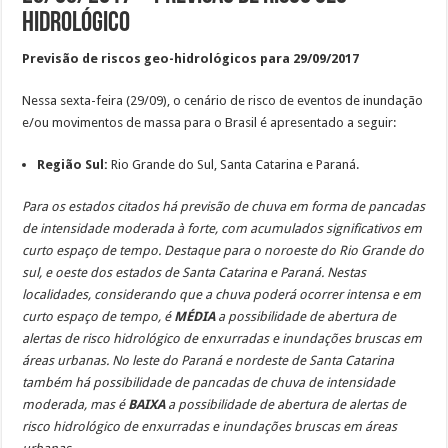
Hidrológico
Previsão de riscos geo-hidrológicos para 29/09/2017
Nessa sexta-feira (29/09), o cenário de risco de eventos de inundação
e/ou movimentos de massa para o Brasil é apresentado a seguir:
Região Sul:
Rio Grande do Sul, Santa Catarina e Paraná.
Para os estados citados há previsão de chuva em forma de pancadas
de intensidade moderada à forte, com acumulados significativos em
curto espaço de tempo. Destaque para o noroeste do Rio Grande do
sul, e oeste dos estados de Santa Catarina e Paraná. Nestas
localidades, considerando que a chuva poderá ocorrer intensa e em
curto espaço de tempo, é
MÉDIA
a possibilidade de abertura de
alertas de risco hidrológico de enxurradas e inundações bruscas em
áreas urbanas. No leste do Paraná e nordeste de Santa Catarina
também há possibilidade de pancadas de chuva de intensidade
moderada, mas é
BAIXA
a possibilidade de abertura de alertas de
risco hidrológico de enxurradas e inundações bruscas em áreas