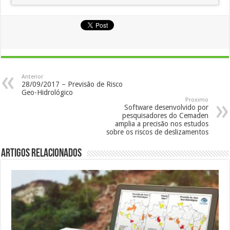
Anterior
28/09/2017 – Previsão de Risco
Geo-Hidrológico
Proximo
Software desenvolvido por
pesquisadores do Cemaden
amplia a precisão nos estudos
sobre os riscos de deslizamentos
Artigos Relacionados