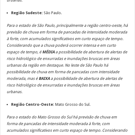
urbanas.
Região Sudeste:
São Paulo.
Para o estado de São Paulo, principalmente a região centro-oeste, há
previsão de chuva em forma de pancadas de intensidade moderada
à forte, com acumulados significativos em curto espaço de tempo.
Considerando que a chuva poderá ocorrer intensa e em curto
espaço de tempo, é
MÉDIA
a possibilidade de abertura de alertas de
risco hidrológico de enxurradas e inundações bruscas em áreas
urbanas da região em destaque. No leste de São Paulo há
possibilidade de chuva em forma de pancadas com intensidade
moderada, mas é
BAIXA
a possibilidade de abertura de alertas de
risco hidrológico de enxurradas e inundações bruscas em áreas
urbanas.
Região Centro-Oeste:
Mato Grosso do Sul.
Para o estado do Mato Grosso do Sul há previsão de chuva em
forma de pancadas de intensidade moderada à forte, com
acumulados significativos em curto espaço de tempo. Considerando