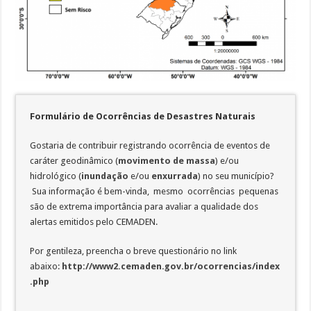
Formulário de Ocorrências de Desastres Naturais
Gostaria de contribuir registrando ocorrência de eventos de
caráter geodinâmico (
movimento de massa
) e/ou
hidrológico (
inundação
e/ou
enxurrada
) no seu município?
Sua informação é bem-vinda, mesmo ocorrências pequenas
são de extrema importância para avaliar a qualidade dos
alertas emitidos pelo CEMADEN.
Por gentileza, preencha o breve questionário no link
abaixo:
http://www2.cemaden.gov.br/ocorrencias/index
.php