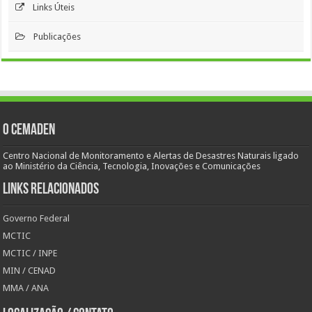
Links Úteis
Publicações
O Cemaden
Centro Nacional de Monitoramento e Alertas de Desastres Naturais ligado
ao Ministério da Ciência, Tecnologia, Inovações e Comunicações
Links Relacionados
Governo Federal
MCTIC
MCTIC / INPE
MIN / CENAD
MMA / ANA