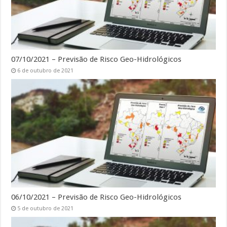
07/10/2021 – Previsão de Risco Geo-Hidrológicos
6 de outubro de 2021
06/10/2021 – Previsão de Risco Geo-Hidrológicos
5 de outubro de 2021