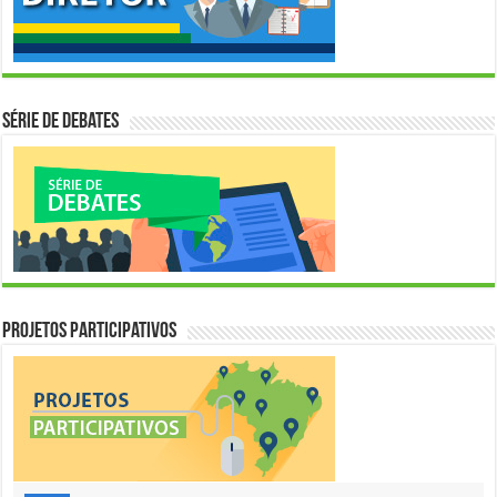
Série de Debates
Projetos Participativos