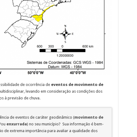
ssibilidade de ocorrência de
eventos
de movimento de
ultidisciplinar, levando em consideração as condições dos
os à previsão de chuva.
rência de eventos de caráter geodinâmico (
movimento de
/ou
enxurrada
) no seu município? Sua informação é bem-
 de extrema importância para avaliar a qualidade dos