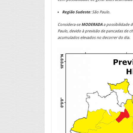
Região Sudeste
: São Paulo.
Considera-se
MODERADA
a possibilidade 
Paulo, devido à previsão de pancadas de c
acumulados elevados no decorrer do dia.