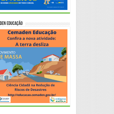
den Educação