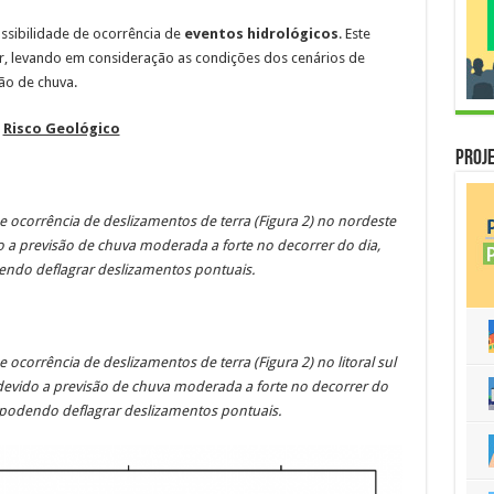
ssibilidade de ocorrência de
eventos hidrológicos
. Este
ar, levando em consideração as condições dos cenários de
ão de chuva.
Risco Geológico
Proje
e ocorrência de deslizamentos de terra (Figura 2) no nordeste
do a previsão de chuva moderada a forte no decorrer do dia,
ndo deflagrar deslizamentos pontuais.
 ocorrência de deslizamentos de terra (Figura 2) no litoral sul
 devido a previsão de chuva moderada a forte no decorrer do
podendo deflagrar deslizamentos pontuais.