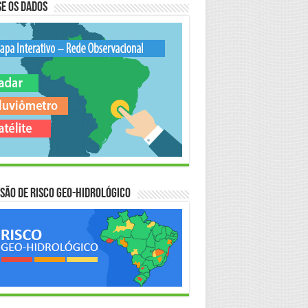
e os Dados
são de Risco Geo-Hidrológico