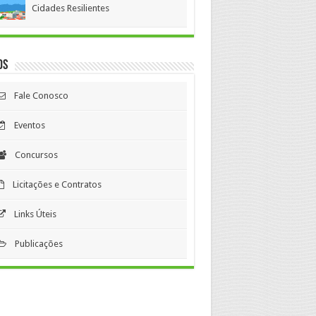
Cidades Resilientes
os
Fale Conosco
Eventos
Concursos
Licitações e Contratos
Links Úteis
Publicações