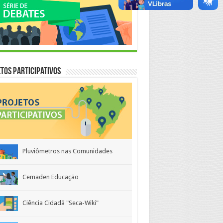
tos Participativos
Pluviômetros nas Comunidades
Cemaden Educação
Ciência Cidadã "Seca-Wiki"