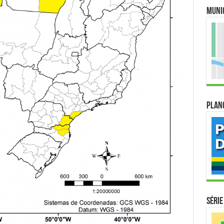
Muni
Plan
Série