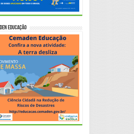
den Educação