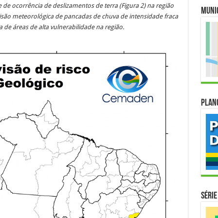
 de ocorrência de deslizamentos de terra (Figura 2) na região
Muni
isão meteorológica
de pancadas de chuva de intensidade fraca
 de áreas de alta vulnerabilidade na região.
Plan
Série