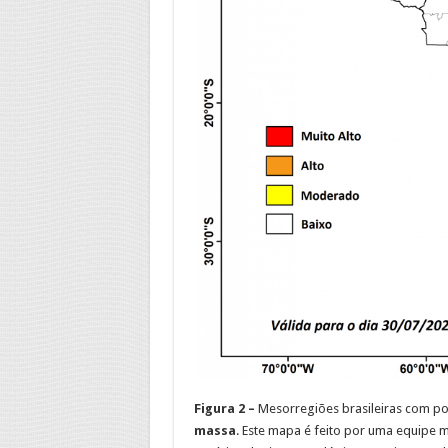
Figura 2 –
Mesorregiões brasileiras com po
massa
. Este mapa é feito por uma equipe m