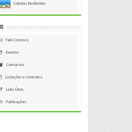
Cidades Resilientes
os
Fale Conosco
Eventos
Concursos
Licitações e Contratos
Links Úteis
Publicações