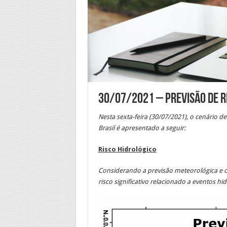
30/07/2021 – Previsão de R
Nesta sexta-feira (30/07/2021), o cenário d
Brasil é apresentado a seguir:
Risco Hidrológico
Considerando a previsão meteorológica e o
risco significativo relacionado a eventos hid