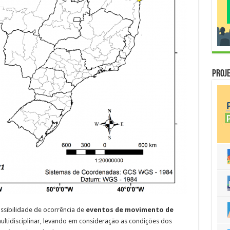
Proje
ssibilidade de ocorrência de
eventos
de movimento de
ultidisciplinar, levando em consideração as condições dos