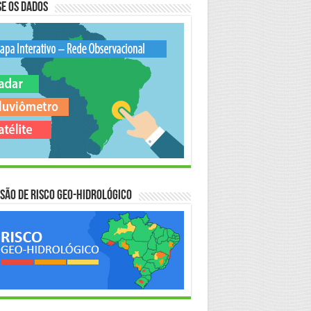
e os Dados
são de Risco Geo-Hidrológico