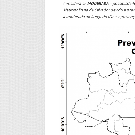
Considera-se
MODERADA
a possibilidade
Metropolitana de Salvador
devido à prev
a moderada ao longo do dia
e a presença