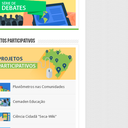
tos Participativos
Pluviômetros nas Comunidades
Cemaden Educação
Ciência Cidadã "Seca-Wiki"