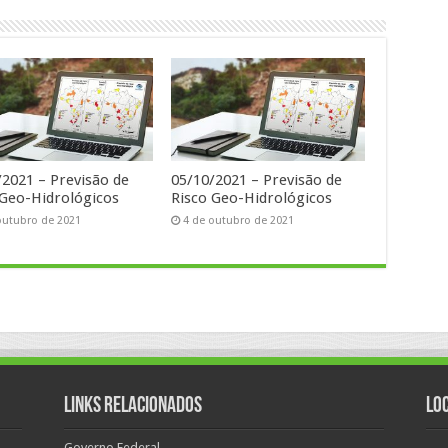
/2021 – Previsão de
05/10/2021 – Previsão de
 Geo-Hidrológicos
Risco Geo-Hidrológicos
outubro de 2021
4 de outubro de 2021
Links Relacionados
Lo
Governo Federal