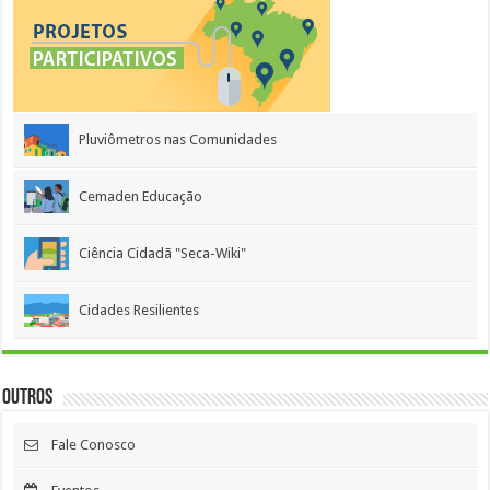
Pluviômetros nas Comunidades
Cemaden Educação
Ciência Cidadã "Seca-Wiki"
Cidades Resilientes
Outros
Fale Conosco