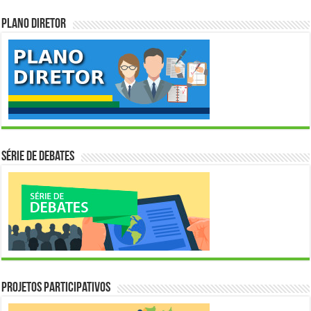
Plano Diretor
Série de Debates
Projetos Participativos