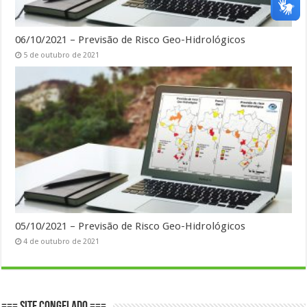
06/10/2021 – Previsão de Risco Geo-Hidrológicos
5 de outubro de 2021
05/10/2021 – Previsão de Risco Geo-Hidrológicos
4 de outubro de 2021