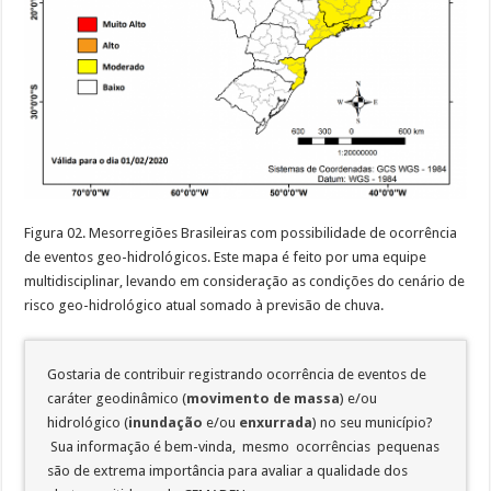
Figura 02. Mesorregiões Brasileiras com possibilidade de ocorrência
de eventos geo-hidrológicos. Este mapa é feito por uma equipe
multidisciplinar, levando em consideração as condições do cenário de
risco geo-hidrológico atual somado à previsão de chuva.
Gostaria de contribuir registrando ocorrência de eventos de
caráter geodinâmico (
movimento de massa
) e/ou
hidrológico (
inundação
e/ou
enxurrada
) no seu município?
Sua informação é bem-vinda, mesmo ocorrências pequenas
são de extrema importância para avaliar a qualidade dos