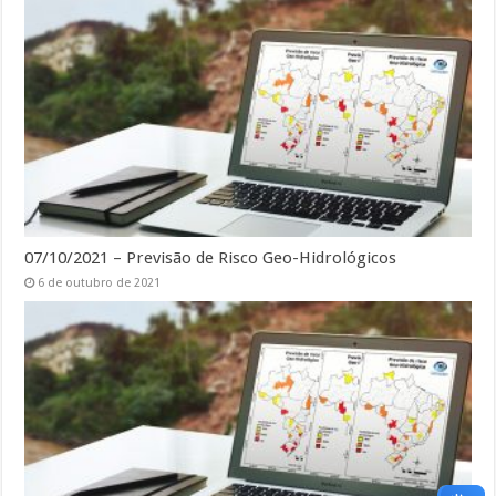
07/10/2021 – Previsão de Risco Geo-Hidrológicos
6 de outubro de 2021