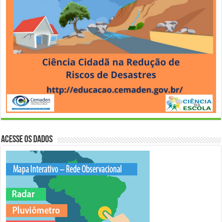
Acesse os Dados