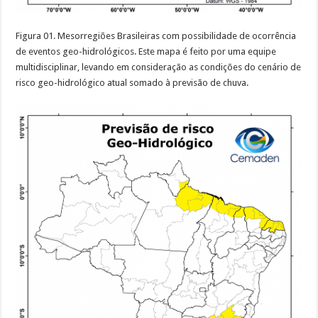
Figura 01. Mesorregiões Brasileiras com possibilidade de ocorrência
de eventos geo-hidrológicos. Este mapa é feito por uma equipe
multidisciplinar, levando em consideração as condições do cenário de
risco geo-hidrológico atual somado à previsão de chuva.