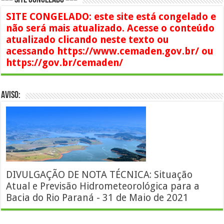
=== SITE CONGELADO ===
SITE CONGELADO: este site está congelado e
não será mais atualizado. Acesse o conteúdo
atualizado clicando neste texto ou
acessando https://www.cemaden.gov.br/ ou
https://gov.br/cemaden/
AVISO:
DIVULGAÇÃO DE NOTA TÉCNICA: Situação
Atual e Previsão Hidrometeorológica para a
Bacia do Rio Paraná - 31 de Maio de 2021