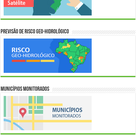
Previsão de Risco Geo-Hidrológico
Municípios Monitorados