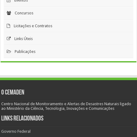
Eventos
Concursos
Licitações e Contratos
Links Úteis
Publicações
O Cemaden
Centro Nacional de Monitoramento e Alertas de Desastres Naturais ligado
ao Ministério da Ciência, Tecnologia, Inovações e Comunicações
Links Relacionados
Governo Federal