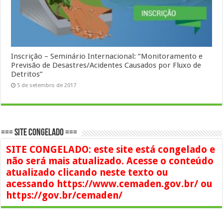
Inscrição – Seminário Internacional: “Monitoramento e
Previsão de Desastres/Acidentes Causados por Fluxo de
Detritos”
5 de setembro de 2017
=== SITE CONGELADO ===
SITE CONGELADO: este site está congelado e
não será mais atualizado. Acesse o conteúdo
atualizado clicando neste texto ou
acessando https://www.cemaden.gov.br/ ou
https://gov.br/cemaden/