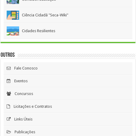
Ciência Cidadã "Seca-Wiki"
Cidades Resilientes
Outros
Fale Conosco
Eventos
Concursos
Licitações e Contratos
Links Úteis
Publicações