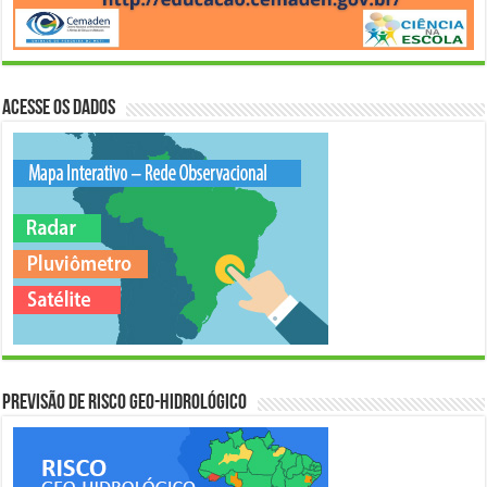
Acesse os Dados
Previsão de Risco Geo-Hidrológico