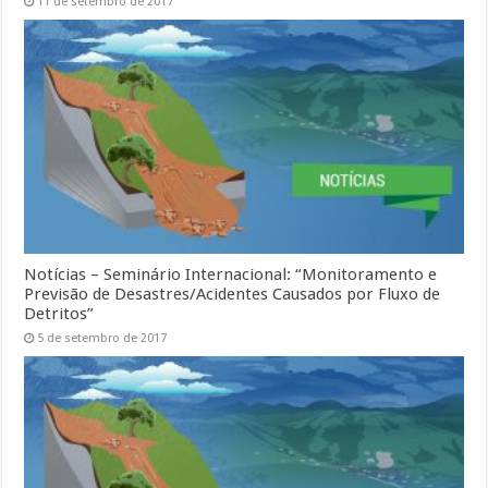
11 de setembro de 2017
Notícias – Seminário Internacional: “Monitoramento e
Previsão de Desastres/Acidentes Causados por Fluxo de
Detritos”
5 de setembro de 2017