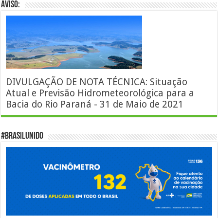
AVISO:
DIVULGAÇÃO DE NOTA TÉCNICA: Situação
Atual e Previsão Hidrometeorológica para a
Bacia do Rio Paraná - 31 de Maio de 2021
#BrasilUnido