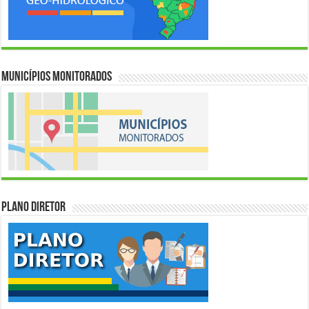
Municípios Monitorados
Plano Diretor