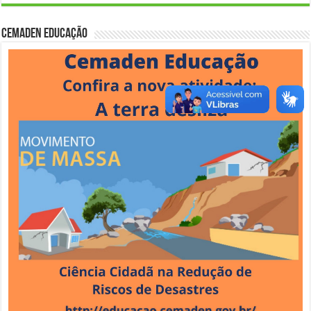
Cemaden Educação