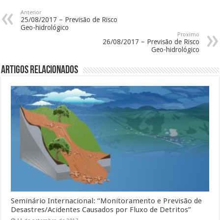
Anterior
25/08/2017 – Previsão de Risco
Geo-hidrológico
Proximo
26/08/2017 – Previsão de Risco
Geo-hidrológico
Artigos Relacionados
Seminário Internacional: “Monitoramento e Previsão de
Desastres/Acidentes Causados por Fluxo de Detritos”