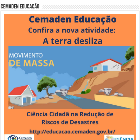
Cemaden Educação