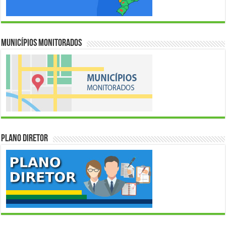
Municípios Monitorados
Plano Diretor