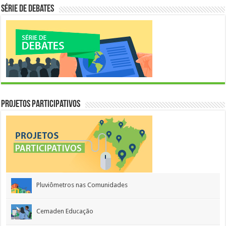
Série de Debates
Projetos Participativos
Pluviômetros nas Comunidades
Cemaden Educação