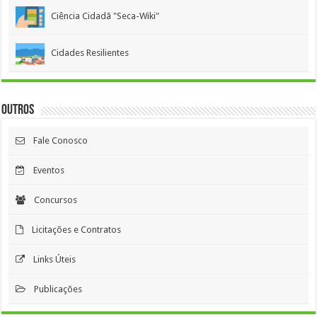
Ciência Cidadã "Seca-Wiki"
Cidades Resilientes
Outros
Fale Conosco
Eventos
Concursos
Licitações e Contratos
Links Úteis
Publicações