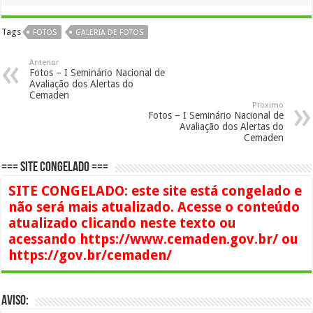
Tags
FOTOS
GALERIA DE FOTOS
Anterior
Fotos – I Seminário Nacional de
Avaliação dos Alertas do
Cemaden
Proximo
Fotos – I Seminário Nacional de
Avaliação dos Alertas do
Cemaden
=== SITE CONGELADO ===
SITE CONGELADO: este site está congelado e
não será mais atualizado. Acesse o conteúdo
atualizado clicando neste texto ou
acessando https://www.cemaden.gov.br/ ou
https://gov.br/cemaden/
AVISO: