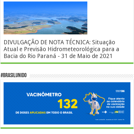
DIVULGAÇÃO DE NOTA TÉCNICA: Situação
Atual e Previsão Hidrometeorológica para a
Bacia do Rio Paraná - 31 de Maio de 2021
#BrasilUnido