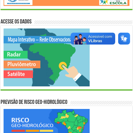
Acesse os Dados
Previsão de Risco Geo-Hidrológico