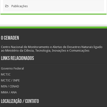
Publicações
O Cemaden
Centro Nacional de Monitoramento e Alertas de Desastres Naturais ligado
ao Ministério da Ciência, Tecnologia, Inovações e Comunicações
Links Relacionados
Governo Federal
MCTIC
MCTIC / INPE
MIN / CENAD
MMA / ANA
Localização / Contato