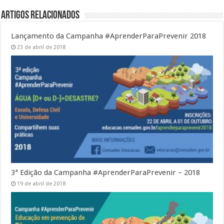
Artigos Relacionados
Lançamento da Campanha #AprenderParaPrevenir 2018
23 de abril de 2018
3ª Edição da Campanha #AprenderParaPrevenir – 2018
19 de abril de 2018