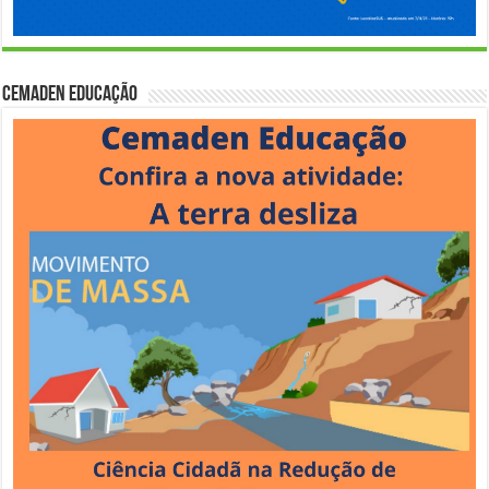
Cemaden Educação