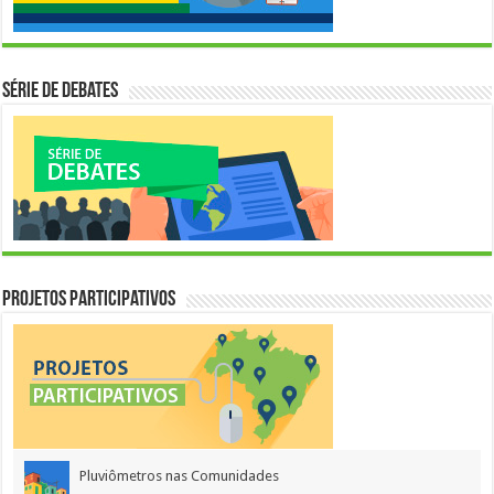
Série de Debates
Projetos Participativos
Pluviômetros nas Comunidades