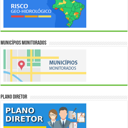
Municípios Monitorados
Plano Diretor