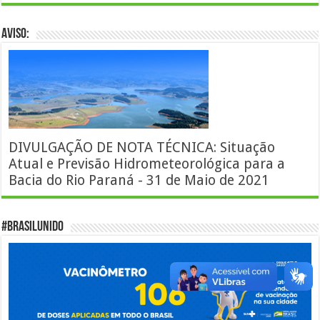
AVISO:
DIVULGAÇÃO DE NOTA TÉCNICA: Situação
Atual e Previsão Hidrometeorológica para a
Bacia do Rio Paraná - 31 de Maio de 2021
#BrasilUnido