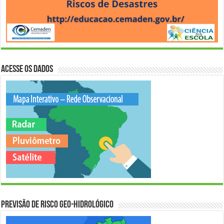
Acesse os Dados
Previsão de Risco Geo-Hidrológico