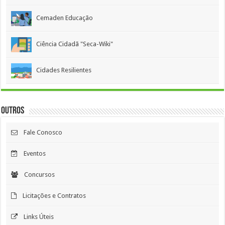
Cemaden Educação
Ciência Cidadã "Seca-Wiki"
Cidades Resilientes
Outros
Fale Conosco
Eventos
Concursos
Licitações e Contratos
Links Úteis