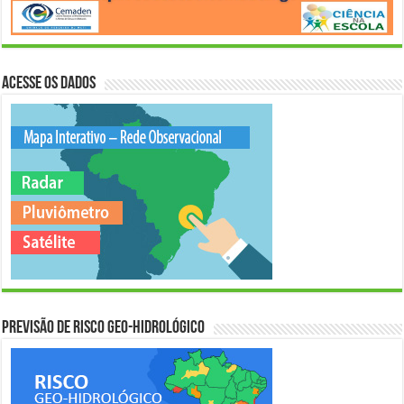
Acesse os Dados
Previsão de Risco Geo-Hidrológico