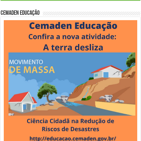
Cemaden Educação