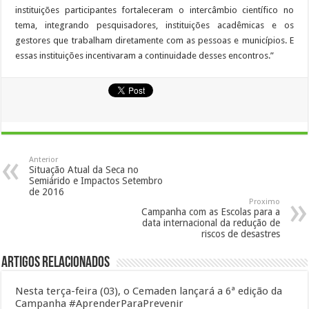
instituições participantes fortaleceram o intercâmbio científico no
tema, integrando pesquisadores, instituições acadêmicas e os
gestores que trabalham diretamente com as pessoas e municípios. E
essas instituições incentivaram a continuidade desses encontros.”
Anterior
Situação Atual da Seca no
Semiárido e Impactos Setembro
de 2016
Proximo
Campanha com as Escolas para a
data internacional da redução de
riscos de desastres
Artigos Relacionados
Nesta terça-feira (03), o Cemaden lançará a 6ª edição da
Campanha #AprenderParaPrevenir