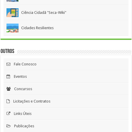
Ciência Cidadã "Seca-Wiki"
Cidades Resilientes
Outros
Fale Conosco
Eventos
Concursos
Licitações e Contratos
Links Úteis
Publicações