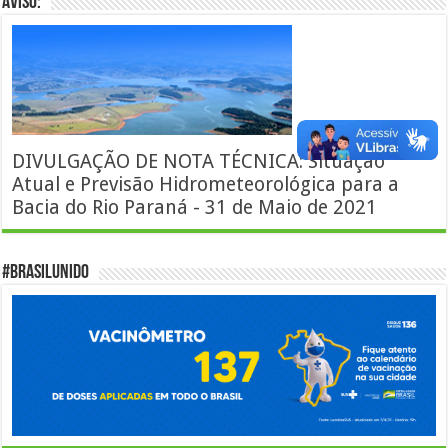
AVISO:
DIVULGAÇÃO DE NOTA TÉCNICA: Situação
Atual e Previsão Hidrometeorológica para a
Bacia do Rio Paraná - 31 de Maio de 2021
#BrasilUnido