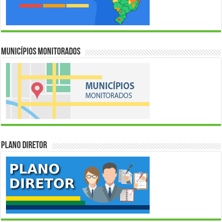
Municípios Monitorados
Plano Diretor