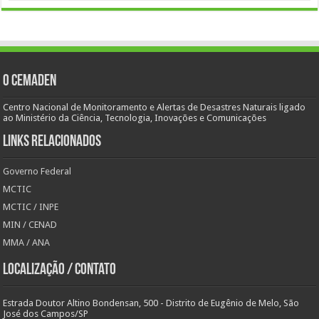
O Cemaden
Centro Nacional de Monitoramento e Alertas de Desastres Naturais ligado
ao Ministério da Ciência, Tecnologia, Inovações e Comunicações
Links Relacionados
Governo Federal
MCTIC
MCTIC / INPE
MIN / CENAD
MMA / ANA
Localização / Contato
Estrada Doutor Altino Bondensan, 500 - Distrito de Eugênio de Melo, São
José dos Campos/SP