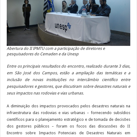
Abertura do II IPMTU com a participação de diretores e
pesquisadores do Cemaden e da Unesp
Entre os principais resultados do encontro, realizado durante 3 dias,
em São José dos Campos, estão a ampliação das temáticas e a
inclusão de novas instituições no intercâmbio científico entre
pesquisadores e gestores, que discutiram sobre desastres naturais e
seus impactos nas rodovias e vias urbanas.
A diminuição dos impactos provocados pelos desastres naturais na
infraestrutura das rodovias e vias urbanas – fornecendo subsídios
científicos para o planejamento estratégico e de tomada de decisões
dos gestores públicos – foram os focos das discussões do II
Encontro sobre Impactos Potenciais de Desastres Naturais em