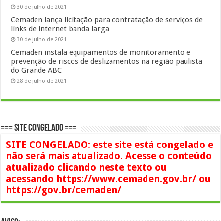
30 de julho de 2021
Cemaden lança licitação para contratação de serviços de
links de internet banda larga
30 de julho de 2021
Cemaden instala equipamentos de monitoramento e
prevenção de riscos de deslizamentos na região paulista
do Grande ABC
28 de julho de 2021
=== SITE CONGELADO ===
SITE CONGELADO: este site está congelado e
não será mais atualizado. Acesse o conteúdo
atualizado clicando neste texto ou
acessando https://www.cemaden.gov.br/ ou
https://gov.br/cemaden/