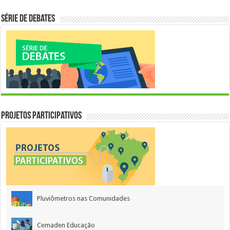
Série de Debates
Projetos Participativos
Pluviômetros nas Comunidades
Cemaden Educação