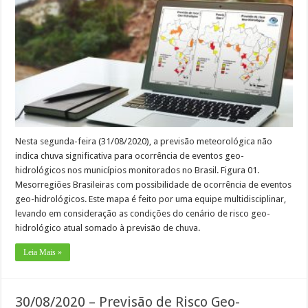
Nesta segunda-feira (31/08/2020), a previsão meteorológica não
indica chuva significativa para ocorrência de eventos geo-
hidrológicos nos municípios monitorados no Brasil. Figura 01.
Mesorregiões Brasileiras com possibilidade de ocorrência de eventos
geo-hidrológicos. Este mapa é feito por uma equipe multidisciplinar,
levando em consideração as condições do cenário de risco geo-
hidrológico atual somado à previsão de chuva.
Leia Mais »
30/08/2020 – Previsão de Risco Geo-