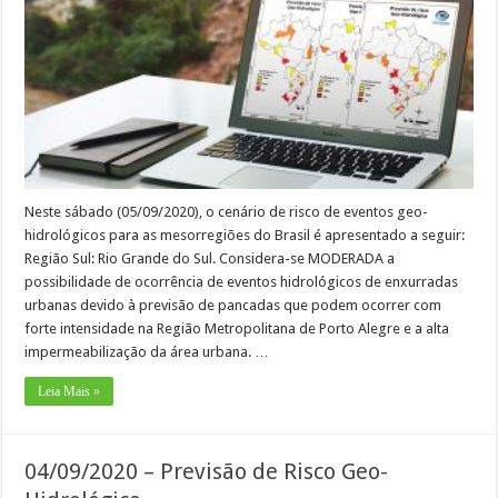
Neste sábado (05/09/2020), o cenário de risco de eventos geo-
hidrológicos para as mesorregiões do Brasil é apresentado a seguir:
Região Sul: Rio Grande do Sul. Considera-se MODERADA a
possibilidade de ocorrência de eventos hidrológicos de enxurradas
urbanas devido à previsão de pancadas que podem ocorrer com
forte intensidade na Região Metropolitana de Porto Alegre e a alta
impermeabilização da área urbana. …
Leia Mais »
04/09/2020 – Previsão de Risco Geo-