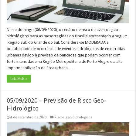
Neste domingo (06/09/2020), o cenário de risco de eventos geo-
hidrológicos para as mesorregiões do Brasil é apresentado a seguir:
Região Sul: Rio Grande do Sul. Considera-se MODERADA a
possibilidade de ocorrência de eventos hidrológicos de enxurradas
urbanas devido à previsão de pancadas que podem ocorrer com
forte intensidade na Região Metropolitana de Porto Alegre e a alta
impermeabilização da área urbana. …
Leia Mais »
05/09/2020 – Previsão de Risco Geo-
Hidrológico
4 de setembro de 2020
Riscos geo-hidrologicos