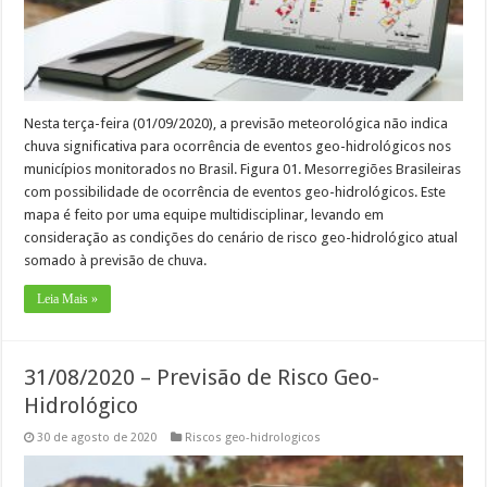
Nesta terça-feira (01/09/2020), a previsão meteorológica não indica
chuva significativa para ocorrência de eventos geo-hidrológicos nos
municípios monitorados no Brasil. Figura 01. Mesorregiões Brasileiras
com possibilidade de ocorrência de eventos geo-hidrológicos. Este
mapa é feito por uma equipe multidisciplinar, levando em
consideração as condições do cenário de risco geo-hidrológico atual
somado à previsão de chuva.
Leia Mais »
31/08/2020 – Previsão de Risco Geo-
Hidrológico
30 de agosto de 2020
Riscos geo-hidrologicos