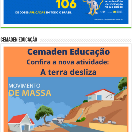
Cemaden Educação