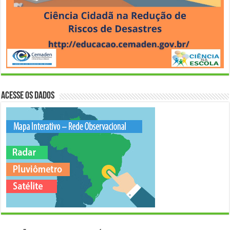
Acesse os Dados