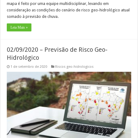
mapa é feito por uma equipe multidisciplinar, levando em
consideração as condições do cenário de risco geo-hidrológico atual
somado à previsão de chuva.
Leia Mais »
02/09/2020 – Previsão de Risco Geo-
Hidrológico
1 de setembro de 2020
Riscos geo-hidrologicos