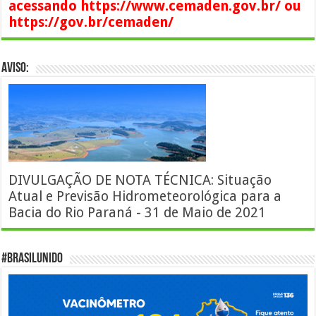
acessando https://www.cemaden.gov.br/ ou
https://gov.br/cemaden/
AVISO:
DIVULGAÇÃO DE NOTA TÉCNICA: Situação
Atual e Previsão Hidrometeorológica para a
Bacia do Rio Paraná - 31 de Maio de 2021
#BrasilUnido