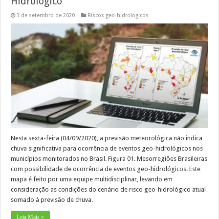
Hidrológico
3 de setembro de 2020
Riscos geo-hidrologicos
Nesta sexta-feira (04/09/2020), a previsão meteorológica não indica
chuva significativa para ocorrência de eventos geo-hidrológicos nos
municípios monitorados no Brasil. Figura 01. Mesorregiões Brasileiras
com possibilidade de ocorrência de eventos geo-hidrológicos. Este
mapa é feito por uma equipe multidisciplinar, levando em
consideração as condições do cenário de risco geo-hidrológico atual
somado à previsão de chuva.
Leia Mais »