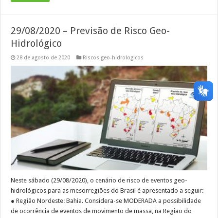
29/08/2020 – Previsão de Risco Geo-
Hidrológico
28 de agosto de 2020
Riscos geo-hidrologicos
Neste sábado (29/08/2020), o cenário de risco de eventos geo-
hidrológicos para as mesorregiões do Brasil é apresentado a seguir:
● Região Nordeste: Bahia. Considera-se MODERADA a possibilidade
de ocorrência de eventos de movimento de massa, na Região do