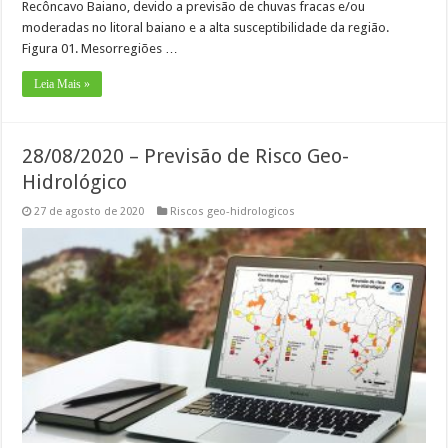
Recôncavo Baiano, devido a previsão de chuvas fracas e/ou
moderadas no litoral baiano e a alta susceptibilidade da região.
Figura 01. Mesorregiões …
Leia Mais »
28/08/2020 – Previsão de Risco Geo-
Hidrológico
27 de agosto de 2020
Riscos geo-hidrologicos