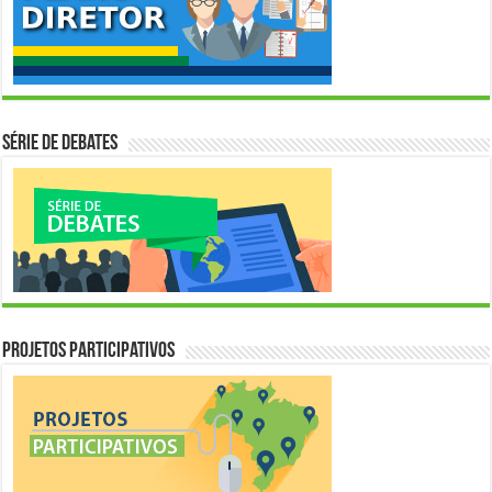
Série de Debates
Projetos Participativos