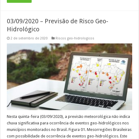
03/09/2020 – Previsão de Risco Geo-
Hidrológico
2 de setembro de 2020
Riscos geo-hidrologicos
Nesta quinta-feira (03/09/2020), a previsão meteorológica não indica
chuva significativa para ocorrência de eventos geo-hidrológicos nos
municípios monitorados no Brasil. Figura 01. Mesorregiões Brasileiras
com possibilidade de ocorrência de eventos geo-hidrológicos. Este