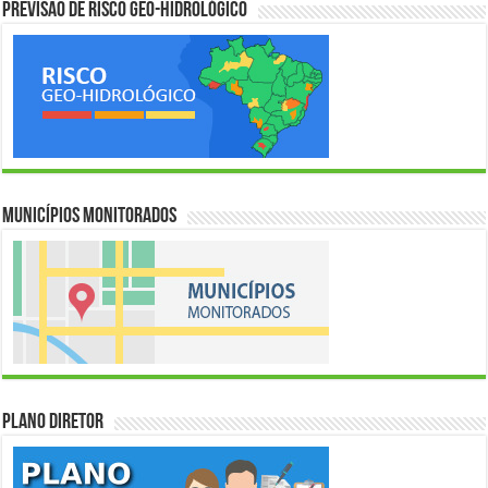
Previsão de Risco Geo-Hidrológico
Municípios Monitorados
Plano Diretor