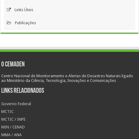
Links Úteis
Publicações
O Cemaden
Centro Nacional de Monitoramento e Alertas de Desastres Naturais ligado
ao Ministério da Ciência, Tecnologia, Inovações e Comunicações
Links Relacionados
Governo Federal
MCTIC
MCTIC / INPE
MIN / CENAD
MMA / ANA