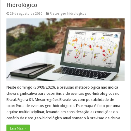
Hidrológico
29 de agosto de 2020
Riscos geo-hidrologicos
Neste domingo (30/08/2020), a previsão meteorológica não indica
chuva significativa para ocorrência de eventos geo-hidrológicos no
Brasil. Figura 01. Mesorregiões Brasileiras com possibilidade de
ocorrência de eventos geo-hidrológicos. Este mapa é feito por uma
equipe multidisciplinar, levando em consideração as condições do
cenário de risco geo-hidrológico atual somado à previsão de chuva.
Leia Mais »