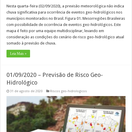
Nesta quarta-feira (02/09/2020), a previsão meteorológica não indica
chuva significativa para ocorrência de eventos geo-hidrológicos nos
municípios monitorados no Brasil. Figura 01. Mesorregiões Brasileiras
com possibilidade de ocorrência de eventos geo-hidrológicos. Este
mapa é feito por uma equipe multidisciplinar, levando em
consideração as condições do cenário de risco geo-hidrológico atual
somado à previsão de chuva.
Leia Mais »
01/09/2020 – Previsão de Risco Geo-
Hidrológico
31 de agosto de 2020
Riscos geo-hidrologicos