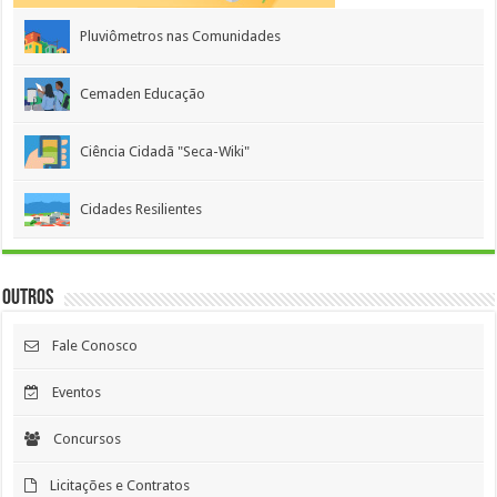
Pluviômetros nas Comunidades
Cemaden Educação
Ciência Cidadã "Seca-Wiki"
Cidades Resilientes
Outros
Fale Conosco
Eventos
Concursos
Licitações e Contratos