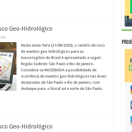
sco Geo-Hidrológico
icos
Proje
Nesta sexta-feira (21/08/2020), o cenário de risco
de eventos geo-hidrológicos para as
mesorregiões do Brasil é apresentado a seguir:
Região Sudeste: São Paulo e Rio de Janeiro.
Considera-se MODERADA a possibilidade de
ocorrência de eventos geo-hidrológicos nas áreas
destacadas de São Paulo e Rio de Janeiro, com
destaque para o litoral sul e norte de São Paulo,
sco Geo-Hidrológico