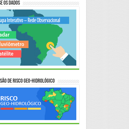
e os Dados
são de Risco Geo-Hidrológico