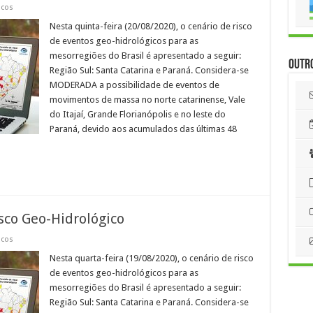
icos
Nesta quinta-feira (20/08/2020), o cenário de risco
de eventos geo-hidrológicos para as
mesorregiões do Brasil é apresentado a seguir:
Outr
Região Sul: Santa Catarina e Paraná. Considera-se
MODERADA a possibilidade de eventos de
movimentos de massa no norte catarinense, Vale
do Itajaí, Grande Florianópolis e no leste do
Paraná, devido aos acumulados das últimas 48
sco Geo-Hidrológico
icos
Nesta quarta-feira (19/08/2020), o cenário de risco
de eventos geo-hidrológicos para as
mesorregiões do Brasil é apresentado a seguir:
Região Sul: Santa Catarina e Paraná. Considera-se