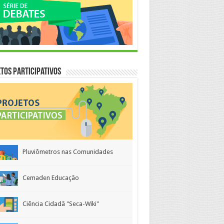
tos Participativos
Pluviômetros nas Comunidades
Cemaden Educação
Ciência Cidadã "Seca-Wiki"