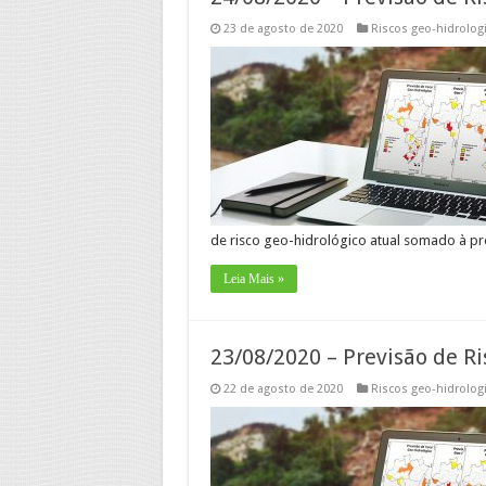
23 de agosto de 2020
Riscos geo-hidrolog
de risco geo-hidrológico atual somado à pr
Leia Mais »
23/08/2020 – Previsão de Ri
22 de agosto de 2020
Riscos geo-hidrolog