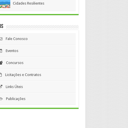
Cidades Resilientes
os
Fale Conosco
Eventos
Concursos
Licitações e Contratos
Links Úteis
Publicações