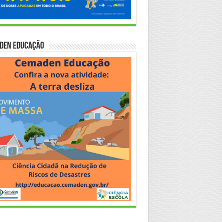
den Educação