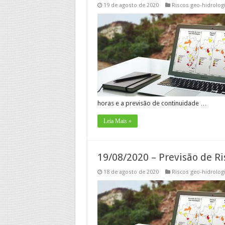
19 de agosto de 2020
Riscos geo-hidrolog
horas e a previsão de continuidade …
Leia Mais »
19/08/2020 – Previsão de Ri
18 de agosto de 2020
Riscos geo-hidrolog