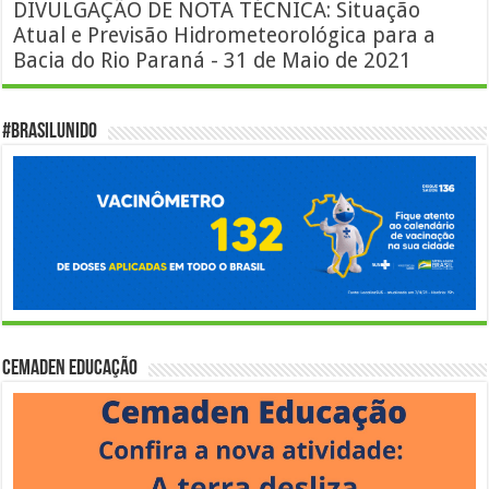
DIVULGAÇÃO DE NOTA TÉCNICA: Situação
Atual e Previsão Hidrometeorológica para a
Bacia do Rio Paraná - 31 de Maio de 2021
#BrasilUnido
Cemaden Educação