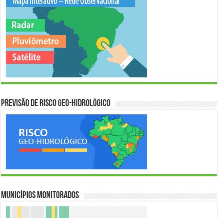
Previsão de Risco Geo-Hidrológico
Municípios Monitorados