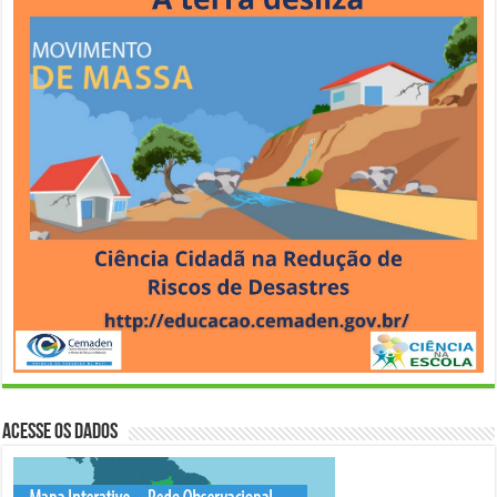
Acesse os Dados