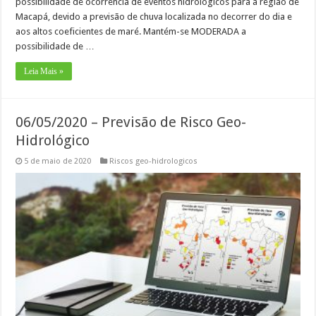
possibilidade de ocorrência de eventos hidrológicos para a região de
Macapá, devido a previsão de chuva localizada no decorrer do dia e
aos altos coeficientes de maré. Mantém-se MODERADA a
possibilidade de …
Leia Mais »
06/05/2020 – Previsão de Risco Geo-
Hidrológico
5 de maio de 2020
Riscos geo-hidrologicos