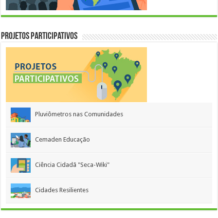
Projetos Participativos
Pluviômetros nas Comunidades
Cemaden Educação
Ciência Cidadã "Seca-Wiki"
Cidades Resilientes