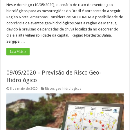
Neste domingo (10/05/2020), o cenário de risco de eventos geo-
hidrológicos para as mesorregiões do Brasil é apresentado a seguir:
Região Norte: Amazonas Considera-se MODERADA a possibilidade de
ocorrência de eventos geo-hidrológicos para a região de Manaus,
devido à previsão de pancadas de chuva localizada no decorrer do
dia e a alta vulnerabilidade da capital. Região Nordeste: Bahia,
Sergipe, …
Leia Mais »
09/05/2020 – Previsão de Risco Geo-
Hidrológico
8 de maio de 2020
Riscos geo-hidrologicos