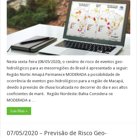
Nesta sexta-feira (08/05/2020), o cenário de risco de eventos geo-
hidrológicos para as mesorregiões do Brasil é apresentado a seguir:
Região Norte: Amapá Permanece MODERADA a possibilidade de
ocorrência de eventos geo-hidrológicos para a região de Macapá,
devido à previsão de chuva localizada no decorrer do dia e aos altos
coeficientes de maré. Região Nordeste: Bahia Considera-se
MODERADA a …
Leia Mais »
07/05/2020 – Previsão de Risco Geo-