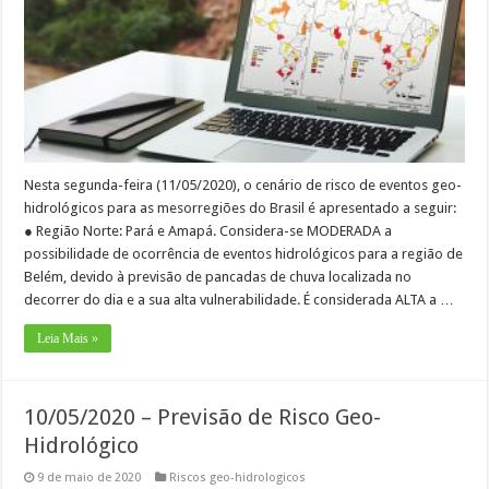
Nesta segunda-feira (11/05/2020), o cenário de risco de eventos geo-
hidrológicos para as mesorregiões do Brasil é apresentado a seguir:
● Região Norte: Pará e Amapá. Considera-se MODERADA a
possibilidade de ocorrência de eventos hidrológicos para a região de
Belém, devido à previsão de pancadas de chuva localizada no
decorrer do dia e a sua alta vulnerabilidade. É considerada ALTA a …
Leia Mais »
10/05/2020 – Previsão de Risco Geo-
Hidrológico
9 de maio de 2020
Riscos geo-hidrologicos