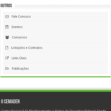
Outros
Fale Conosco
Eventos
Concursos
Licitações e Contratos
Links Úteis
Publicações
O Cemaden
Centro Nacional de Monitoramento e Alertas de Desastres Naturais ligado