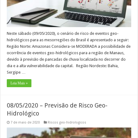
Neste sábado (09/05/2020), o cenário de risco de eventos geo-
hidrológicos para as mesorregiões do Brasil é apresentado a seguir:
Região Norte: Amazonas Considera-se MODERADA a possibilidade de
ocorrência de eventos geo-hidrológicos para a região de Manaus,
devido à previsão de pancadas de chuva localizada no decorrer do
dia e a alta vulnerabilidade da capital. Região Nordeste: Bahia,
Sergipe …
Leia Mais »
08/05/2020 – Previsão de Risco Geo-
Hidrológico
7 de maio de 2020
Riscos geo-hidrologicos