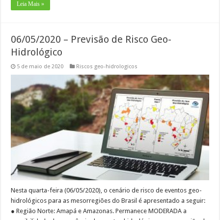
Leia Mais »
06/05/2020 – Previsão de Risco Geo-
Hidrológico
5 de maio de 2020
Riscos geo-hidrologicos
Nesta quarta-feira (06/05/2020), o cenário de risco de eventos geo-
hidrológicos para as mesorregiões do Brasil é apresentado a seguir:
● Região Norte: Amapá e Amazonas. Permanece MODERADA a