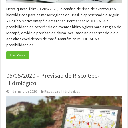
Nesta quarta-feira (06/05/2020), o cenário de risco de eventos geo-
hidrológicos para as mesorregiões do Brasil é apresentado a seguir:
● Região Norte: Amapá e Amazonas. Permanece MODERADA a
possibilidade de ocorrência de eventos hidrológicos para a região de
Macapá, devido a previsão de chuva localizada no decorrer do dia e
aos altos coeficientes de maré. Mantém-se MODERADA a
possibilidade de …
Leia Mais »
05/05/2020 – Previsão de Risco Geo-
Hidrológico
4 de maio de 2020
Riscos geo-hidrologicos