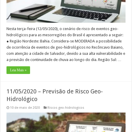
Nesta terça-feira (12/05/2020), o cenário de risco de eventos geo-
hidrológicos para as mesorregiões do Brasil é apresentado a seguir:
● Região Nordeste: Bahia. Considera-se MODERADA a possibilidade
de ocorrência de eventos de geo-hidrológicos no Recôncavo Baiano,
com atenção a cidade de Salvador, devido a sua alta vulnerabilidade e
a previsão de continuidade de chuva ao longo do dia. Região Sul: …
Leia Mais »
11/05/2020 – Previsão de Risco Geo-
Hidrológico
10 de maio de 2020
Riscos geo-hidrologicos