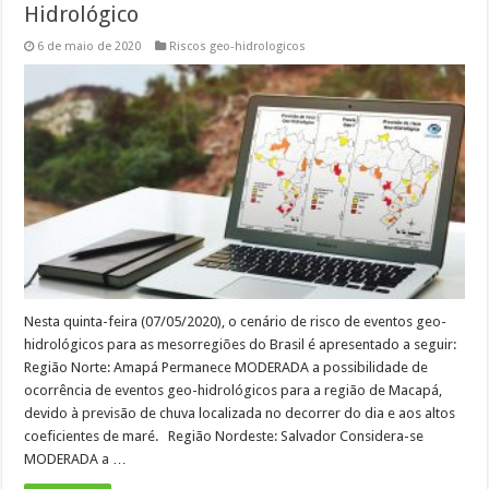
Hidrológico
6 de maio de 2020
Riscos geo-hidrologicos
Nesta quinta-feira (07/05/2020), o cenário de risco de eventos geo-
hidrológicos para as mesorregiões do Brasil é apresentado a seguir:
Região Norte: Amapá Permanece MODERADA a possibilidade de
ocorrência de eventos geo-hidrológicos para a região de Macapá,
devido à previsão de chuva localizada no decorrer do dia e aos altos
coeficientes de maré. Região Nordeste: Salvador Considera-se
MODERADA a …