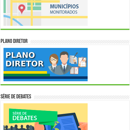
Plano Diretor
Série de Debates