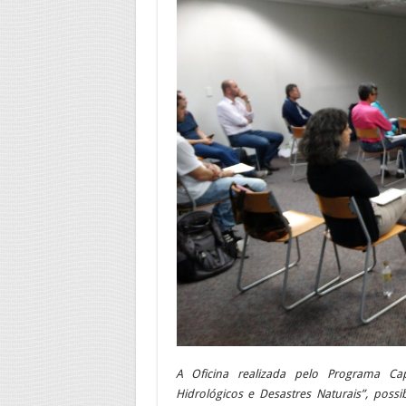
A Oficina realizada pelo Programa Ca
Hidrológicos e Desastres Naturais”, possi