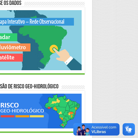
e os Dados
são de Risco Geo-Hidrológico