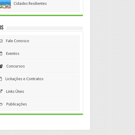
Cidades Resilientes
os
Fale Conosco
Eventos
Concursos
Licitações e Contratos
Links Úteis
Publicações