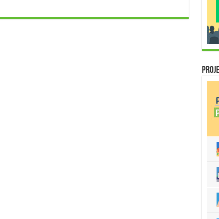
Proje