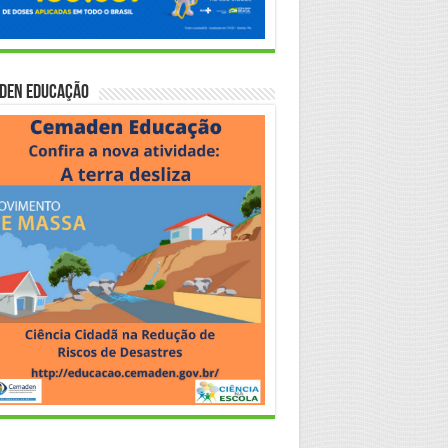
den Educação