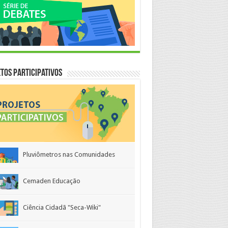
tos Participativos
Pluviômetros nas Comunidades
Cemaden Educação
Ciência Cidadã "Seca-Wiki"