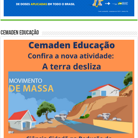
Cemaden Educação