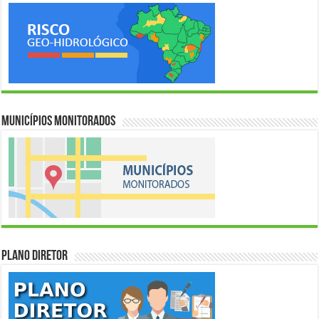
Municípios Monitorados
Plano Diretor