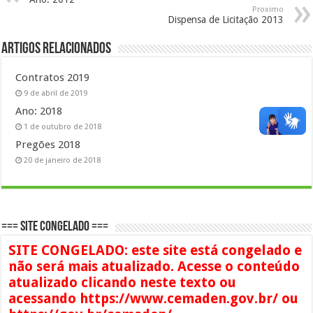
Proximo
Dispensa de Licitação 2013
Artigos Relacionados
Contratos 2019
9 de abril de 2019
Ano: 2018
1 de outubro de 2018
Pregões 2018
20 de janeiro de 2018
=== SITE CONGELADO ===
SITE CONGELADO: este site está congelado e
não será mais atualizado. Acesse o conteúdo
atualizado clicando neste texto ou
acessando https://www.cemaden.gov.br/ ou