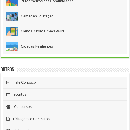
Pluviômetros nas Comunidades
Cemaden Educação
Ciência Cidadã "Seca-Wiki"
Cidades Resilientes
Outros
Fale Conosco
Eventos
Concursos
Licitações e Contratos