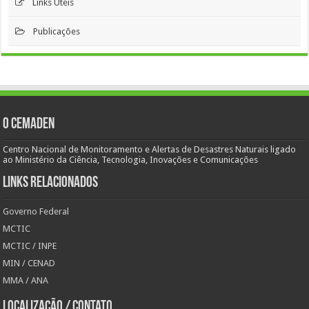
Links Úteis
Publicações
O Cemaden
Centro Nacional de Monitoramento e Alertas de Desastres Naturais ligado
ao Ministério da Ciência, Tecnologia, Inovações e Comunicações
Links Relacionados
Governo Federal
MCTIC
MCTIC / INPE
MIN / CENAD
MMA / ANA
Localização / Contato