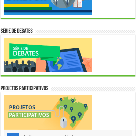
Série de Debates
Projetos Participativos