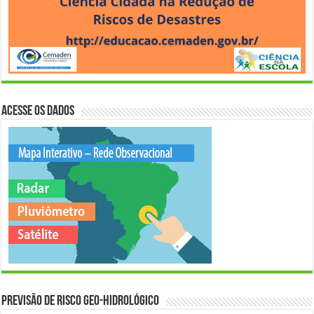
Acesse os Dados
Previsão de Risco Geo-Hidrológico