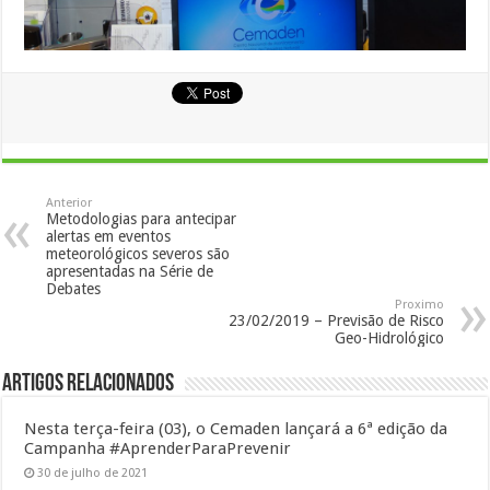
Anterior
Metodologias para antecipar
alertas em eventos
meteorológicos severos são
apresentadas na Série de
Debates
Proximo
23/02/2019 – Previsão de Risco
Geo-Hidrológico
Artigos Relacionados
Nesta terça-feira (03), o Cemaden lançará a 6ª edição da
Campanha #AprenderParaPrevenir
30 de julho de 2021