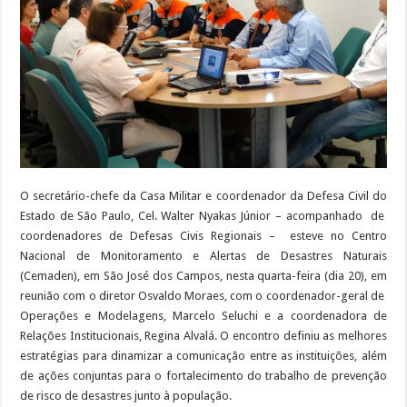
O secretário-chefe da Casa Militar e coordenador da Defesa Civil do
Estado de São Paulo, Cel. Walter Nyakas Júnior – acompanhado de
coordenadores de Defesas Civis Regionais – esteve no Centro
Nacional de Monitoramento e Alertas de Desastres Naturais
(Cemaden), em São José dos Campos, nesta quarta-feira (dia 20), em
reunião com o diretor Osvaldo Moraes, com o coordenador-geral de
Operações e Modelagens, Marcelo Seluchi e a coordenadora de
Relações Institucionais, Regina Alvalá. O encontro definiu as melhores
estratégias para dinamizar a comunicação entre as instituições, além
de ações conjuntas para o fortalecimento do trabalho de prevenção
de risco de desastres junto à população.