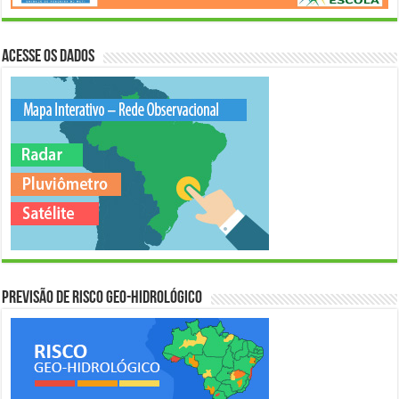
Acesse os Dados
Previsão de Risco Geo-Hidrológico