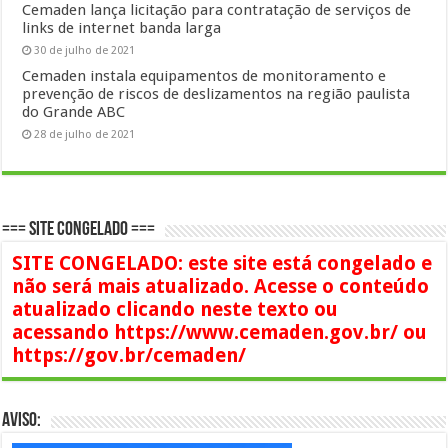
Cemaden lança licitação para contratação de serviços de
links de internet banda larga
30 de julho de 2021
Cemaden instala equipamentos de monitoramento e
prevenção de riscos de deslizamentos na região paulista
do Grande ABC
28 de julho de 2021
=== SITE CONGELADO ===
SITE CONGELADO: este site está congelado e
não será mais atualizado. Acesse o conteúdo
atualizado clicando neste texto ou
acessando https://www.cemaden.gov.br/ ou
https://gov.br/cemaden/
AVISO: