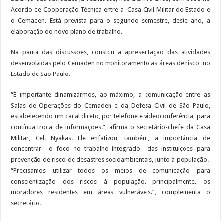
Acordo de Cooperação Técnica entre a Casa Civil Militar do Estado e
o Cemaden. Está prevista para o segundo semestre, deste ano, a
elaboração do novo plano de trabalho.
Na pauta das discussões, constou a apresentação das atividades
desenvolvidas pelo Cemaden no monitoramento as áreas de risco no
Estado de São Paulo.
“É importante dinamizarmos, ao máximo, a comunicação entre as
Salas de Operações do Cemaden e da Defesa Civil de São Paulo,
estabelecendo um canal direto, por telefone e videoconferência, para
contínua troca de informações.”, afirma o secretário-chefe da Casa
Militar, Cel. Nyakas. Ele enfatizou, também, a importância de
concentrar o foco no trabalho integrado das instituições para
prevenção de risco de desastres socioambientais, junto à população.
“Precisamos utilizar todos os meios de comunicação para
conscientização dos riscos à população, principalmente, os
moradores residentes em áreas vulneráveis.”, complementa o
secretário.