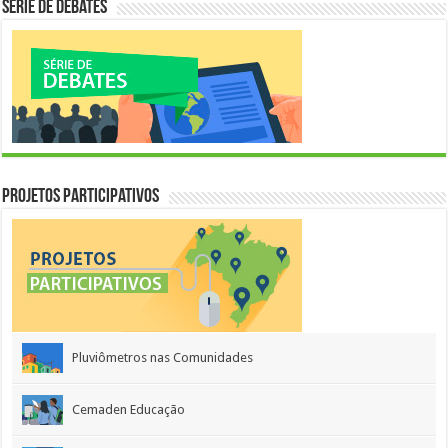
Série de Debates
Projetos Participativos
Pluviômetros nas Comunidades
Cemaden Educação