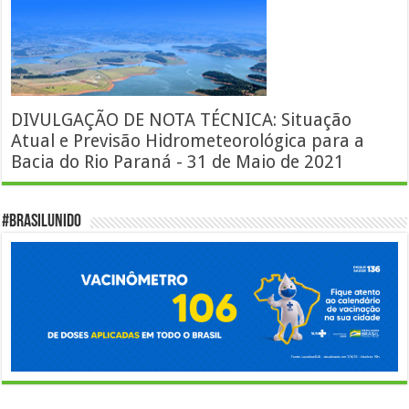
DIVULGAÇÃO DE NOTA TÉCNICA: Situação
Atual e Previsão Hidrometeorológica para a
Bacia do Rio Paraná - 31 de Maio de 2021
#BrasilUnido