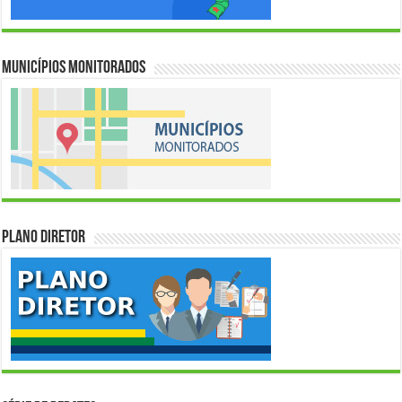
Municípios Monitorados
Plano Diretor