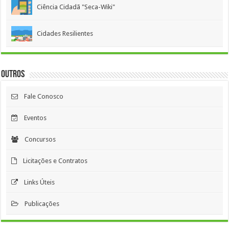
Ciência Cidadã "Seca-Wiki"
Cidades Resilientes
Outros
Fale Conosco
Eventos
Concursos
Licitações e Contratos
Links Úteis
Publicações