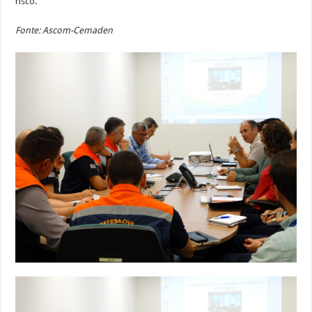
risco.
Fonte: Ascom-Cemaden