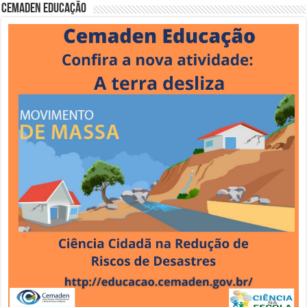
Cemaden Educação