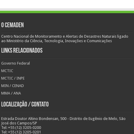
O Cemaden
Centro Nacional de Monitoramento e Alertas de Desastres Naturais ligado
ao Ministério da Ciência, Tecnologia, Inovações e Comunicações
Links Relacionados
Governo Federal
MCTIC
MCTIC / INPE
MIN / CENAD
MMA / ANA
Localização / Contato
Estrada Doutor Altino Bondensan, 500 - Distrito de Eugênio de Melo, São
José dos Campos/SP
Tel: +55 (12) 3205-0200
Tel: +55 (12) 3205-0201