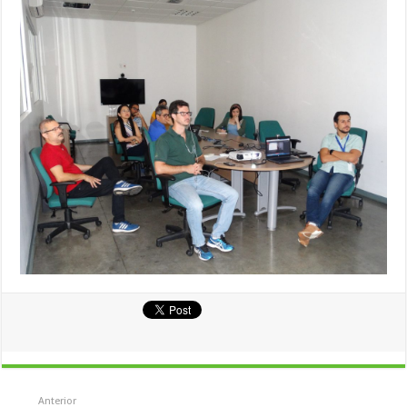
Anterior