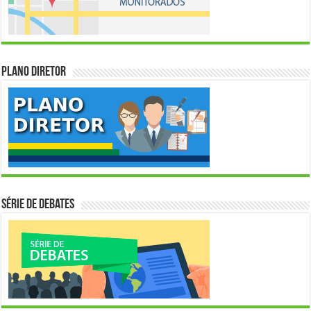
Plano Diretor
Série de Debates