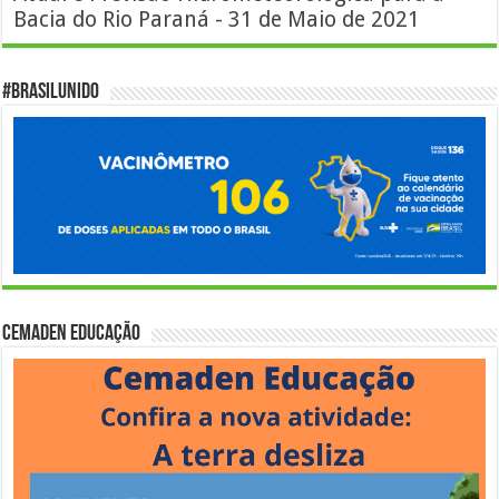
Bacia do Rio Paraná - 31 de Maio de 2021
#BrasilUnido
Cemaden Educação