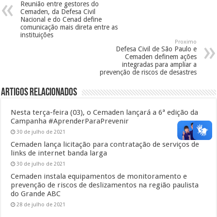
Reunião entre gestores do
Cemaden, da Defesa Civil
Nacional e do Cenad define
comunicação mais direta entre as
instituições
Proximo
Defesa Civil de São Paulo e
Cemaden definem ações
integradas para ampliar a
prevenção de riscos de desastres
Artigos Relacionados
Nesta terça-feira (03), o Cemaden lançará a 6ª edição da
Campanha #AprenderParaPrevenir
30 de julho de 2021
Cemaden lança licitação para contratação de serviços de
links de internet banda larga
30 de julho de 2021
Cemaden instala equipamentos de monitoramento e
prevenção de riscos de deslizamentos na região paulista
do Grande ABC
28 de julho de 2021