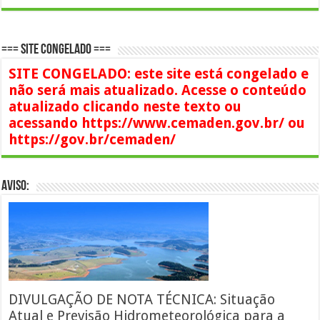
=== SITE CONGELADO ===
SITE CONGELADO: este site está congelado e
não será mais atualizado. Acesse o conteúdo
atualizado clicando neste texto ou
acessando https://www.cemaden.gov.br/ ou
https://gov.br/cemaden/
AVISO:
DIVULGAÇÃO DE NOTA TÉCNICA: Situação
Atual e Previsão Hidrometeorológica para a