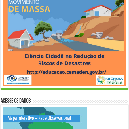
Acesse os Dados