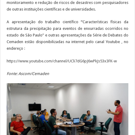
monitoramento e redução de riscos de desastres com pesquisadores
de outras instituições científicas e de universidades.
A apresentação do trabalho científico
“
Características físicas da
estrutura da precipitação para eventos de enxurradas ocorridos no
estado de São Paulo” e outras apresentações da Série de Debates do
Cemaden estão disponibilizadas na internet pelo canal Youtube , no
endereço :
https://www.youtube.com/channel/UCli7dG6pJ6wPkJs53x3FK-w
Fonte: Ascom/Cemaden