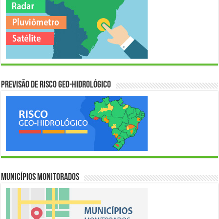
Previsão de Risco Geo-Hidrológico
Municípios Monitorados