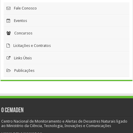
Fale Conosco
Eventos
Concursos
Licitações e Contratos
Links Úteis
Publicações
O Cemaden
Centro Nacional de Monitoramento e Alertas de Desastres Naturais ligado
ao Ministério da Ciência, Tecnologia, Inovações e Comunicações