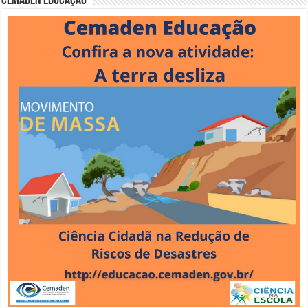
Cemaden Educação