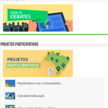
Projetos Participativos
Pluviômetros nas Comunidades
Cemaden Educação