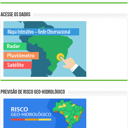
Acesse os Dados
Previsão de Risco Geo-Hidrológico