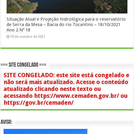
Situação Atual e Projeção Hidrológica para o reservatório
de Serra da Mesa – Bacia do rio Tocantins – 18/10/2021
Ano 2 Nº 18
19 de outubro de 2021
=== SITE CONGELADO ===
SITE CONGELADO: este site está congelado e
não será mais atualizado. Acesse o conteúdo
atualizado clicando neste texto ou
acessando https://www.cemaden.gov.br/ ou
https://gov.br/cemaden/
AVISO: