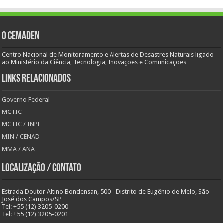
O Cemaden
Centro Nacional de Monitoramento e Alertas de Desastres Naturais ligado
ao Ministério da Ciência, Tecnologia, Inovações e Comunicações
Links Relacionados
Governo Federal
MCTIC
MCTIC / INPE
MIN / CENAD
MMA / ANA
Localização / Contato
Estrada Doutor Altino Bondensan, 500 - Distrito de Eugênio de Melo, São
José dos Campos/SP
Tel: +55 (12) 3205-0200
Tel: +55 (12) 3205-0201