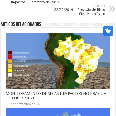
Impactos – Setembro de 2019
Proximo
22/10/2019 – Previsão de Risco
Geo-Hidrológico
Artigos Relacionados
MONITORAMENTO DE SECAS E IMPACTOS NO BRASIL –
OUTUBRO/2021
18 de novembro de 2021