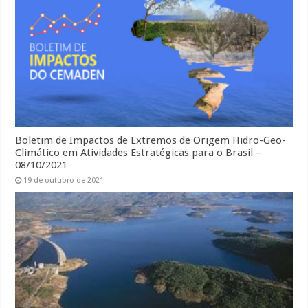
Boletim de Impactos de Extremos de Origem Hidro-Geo-
Climático em Atividades Estratégicas para o Brasil –
08/10/2021
19 de outubro de 2021