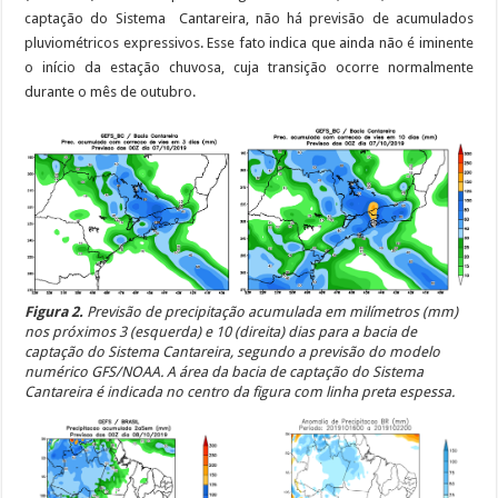
captação do Sistema Cantareira, não há previsão de acumulados
pluviométricos expressivos. Esse fato indica que ainda não é iminente
o início da estação chuvosa, cuja transição ocorre normalmente
durante o mês de outubro.
Figura 2.
Previsão de precipitação acumulada em milímetros (mm)
nos próximos 3 (esquerda) e 10 (direita) dias para a bacia de
captação do Sistema Cantareira, segundo a previsão do modelo
numérico GFS/NOAA. A área da bacia de captação do Sistema
Cantareira é indicada no centro da figura com linha preta espessa.