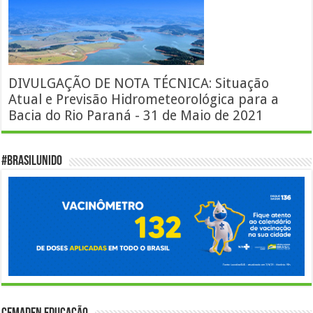
DIVULGAÇÃO DE NOTA TÉCNICA: Situação
Atual e Previsão Hidrometeorológica para a
Bacia do Rio Paraná - 31 de Maio de 2021
#BrasilUnido