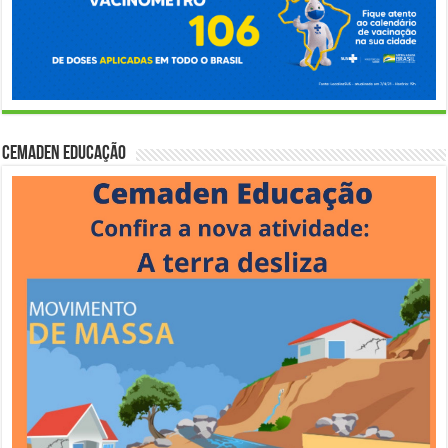
Cemaden Educação