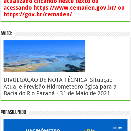
atualizado clicando neste texto ou
acessando https://www.cemaden.gov.br/ ou
https://gov.br/cemaden/
AVISO:
DIVULGAÇÃO DE NOTA TÉCNICA: Situação
Atual e Previsão Hidrometeorológica para a
Bacia do Rio Paraná - 31 de Maio de 2021
#BrasilUnido