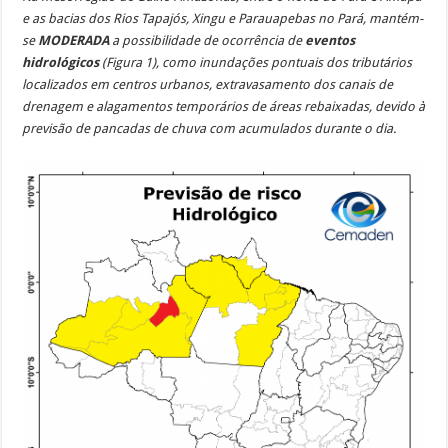
e as bacias dos Rios Tapajós, Xingu e Parauapebas no Pará, mantém-
se
MODERADA
a possibilidade de ocorrência de
eventos
hidrológicos
(Figura 1), como inundações pontuais dos tributários
localizados em centros urbanos, extravasamento dos canais de
drenagem e alagamentos temporários de áreas rebaixadas, devido à
previsão de pancadas de chuva com acumulados durante o dia.