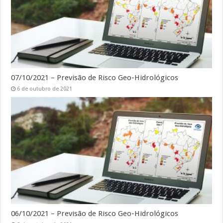
07/10/2021 – Previsão de Risco Geo-Hidrológicos
6 de outubro de 2021
06/10/2021 – Previsão de Risco Geo-Hidrológicos