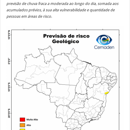
previsão de chuva fraca a moderada ao longo do dia, somada aos
acumulados prévios, à sua alta vulnerabilidade e quantidade de
pessoas em áreas de risco.