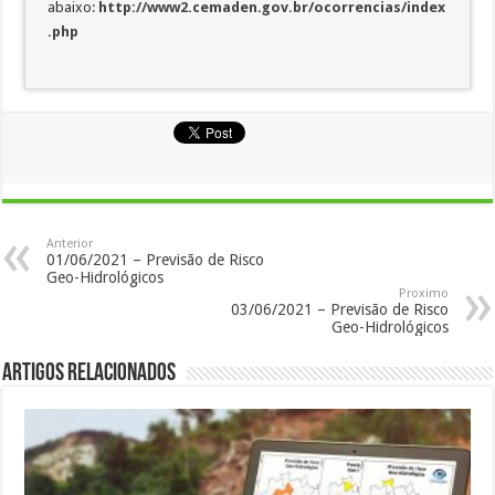
abaixo:
http://www2.cemaden.gov.br/ocorrencias/index
.php
Anterior
01/06/2021 – Previsão de Risco
Geo-Hidrológicos
Proximo
03/06/2021 – Previsão de Risco
Geo-Hidrológicos
Artigos Relacionados