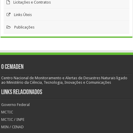
Licitações e Contratos
Links Úteis
Publicações
O Cemaden
Centro Nacional de Monitoramento e Alertas de Desastres Naturais ligado
ao Ministério da Ciência, Tecnologia, Inovações e Comunicações
Links Relacionados
Governo Federal
MCTIC
MCTIC / INPE
MIN / CENAD