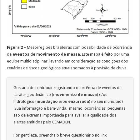
Figura 2 –
Mesorregiões brasileiras com possibilidade de ocorrência
de
eventos
de movimento de massa
. Este mapa é feito por uma
equipe multidisciplinar, levando em consideração as condições dos
cenários de riscos geológicos atuais somados à previsão de chuva.
Gostaria de contribuir registrando ocorrência de eventos de
caráter geodinâmico (
movimento de massa
) e/ou
hidrológico (
inundação
e/ou
enxurrada
) no seu município?
Sua informação é bem-vinda, mesmo ocorrências pequenas
são de extrema importância para avaliar a qualidade dos
alertas emitidos pelo CEMADEN.
Por gentileza, preencha o breve questionário no link