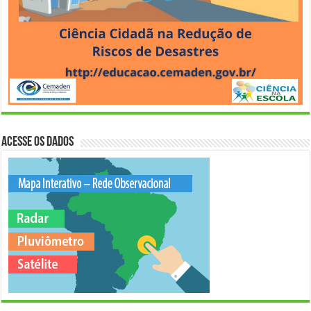
Acesse os Dados