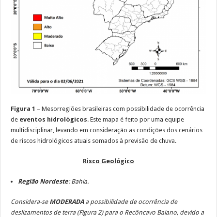
Figura 1
– Mesorregiões brasileiras com possibilidade de ocorrência
de
eventos hidrológicos
. Este mapa é feito por uma equipe
multidisciplinar, levando em consideração as condições dos cenários
de riscos hidrológicos atuais somados à previsão de chuva.
Risco Geológico
Região Nordeste
:
Bahia.
Considera-se
MODERADA
a possibilidade de ocorrência de
deslizamentos de terra (Figura 2) para o Recôncavo Baiano, devido a