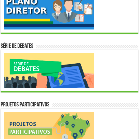
Série de Debates
Projetos Participativos