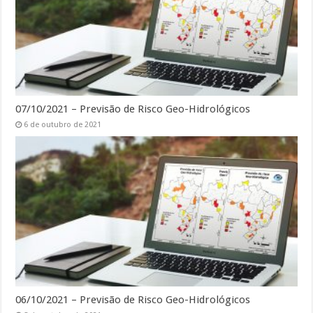
07/10/2021 – Previsão de Risco Geo-Hidrológicos
6 de outubro de 2021
06/10/2021 – Previsão de Risco Geo-Hidrológicos