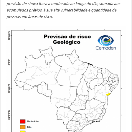
previsão de chuva fraca a moderada ao longo do dia, somada aos
acumulados prévios, à sua alta vulnerabilidade e quantidade de
pessoas em áreas de risco.