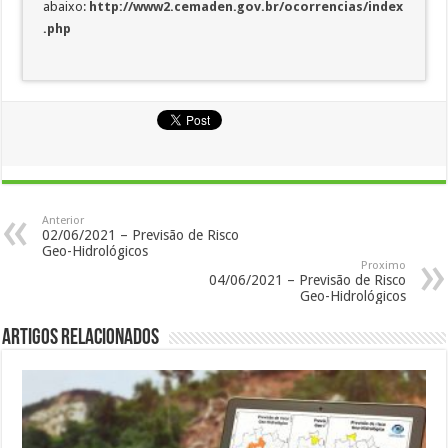
abaixo:
http://www2.cemaden.gov.br/ocorrencias/index
.php
Anterior
02/06/2021 – Previsão de Risco
Geo-Hidrológicos
Proximo
04/06/2021 – Previsão de Risco
Geo-Hidrológicos
Artigos Relacionados