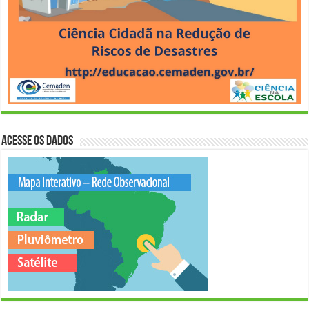
Acesse os Dados