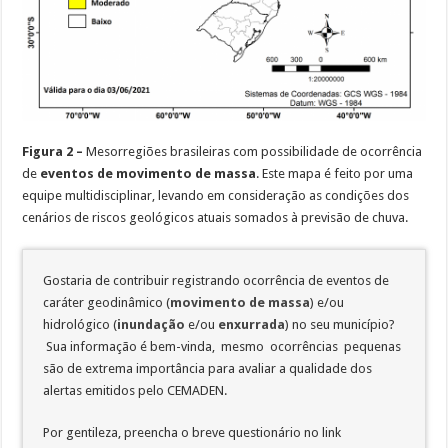
Figura 2 –
Mesorregiões brasileiras com possibilidade de ocorrência
de
eventos
de movimento de massa
. Este mapa é feito por uma
equipe multidisciplinar, levando em consideração as condições dos
cenários de riscos geológicos atuais somados à previsão de chuva.
Gostaria de contribuir registrando ocorrência de eventos de
caráter geodinâmico (
movimento de massa
) e/ou
hidrológico (
inundação
e/ou
enxurrada
) no seu município?
Sua informação é bem-vinda, mesmo ocorrências pequenas
são de extrema importância para avaliar a qualidade dos
alertas emitidos pelo CEMADEN.
Por gentileza, preencha o breve questionário no link