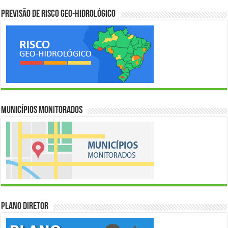
Previsão de Risco Geo-Hidrológico
Municípios Monitorados
Plano Diretor