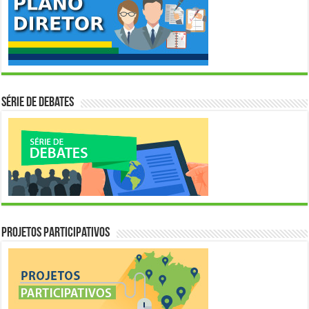
Série de Debates
Projetos Participativos