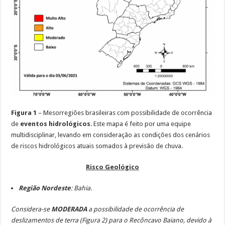
Figura 1
– Mesorregiões brasileiras com possibilidade de ocorrência
de
eventos hidrológicos
. Este mapa é feito por uma equipe
multidisciplinar, levando em consideração as condições dos cenários
de riscos hidrológicos atuais somados à previsão de chuva.
Risco Geológico
Região Nordeste
:
Bahia.
Considera-se
MODERADA
a possibilidade de ocorrência de
deslizamentos de terra (Figura 2) para o Recôncavo Baiano, devido à