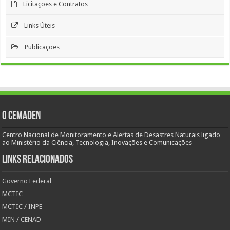
Licitações e Contratos
Links Úteis
Publicações
O Cemaden
Centro Nacional de Monitoramento e Alertas de Desastres Naturais ligado
ao Ministério da Ciência, Tecnologia, Inovações e Comunicações
Links Relacionados
Governo Federal
MCTIC
MCTIC / INPE
MIN / CENAD