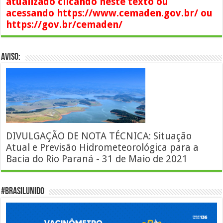
atualizado clicando neste texto ou
acessando https://www.cemaden.gov.br/ ou
https://gov.br/cemaden/
AVISO:
DIVULGAÇÃO DE NOTA TÉCNICA: Situação
Atual e Previsão Hidrometeorológica para a
Bacia do Rio Paraná - 31 de Maio de 2021
#BrasilUnido