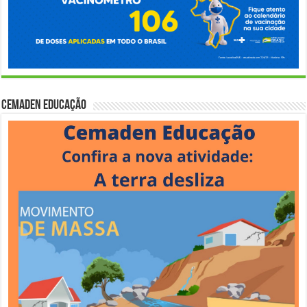
Cemaden Educação