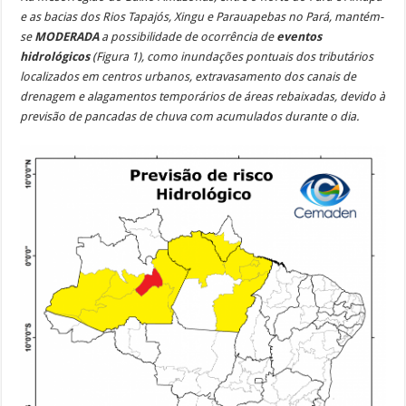
e as bacias dos Rios Tapajós, Xingu e Parauapebas no Pará, mantém-
se
MODERADA
a possibilidade de ocorrência de
eventos
hidrológicos
(Figura 1), como inundações pontuais dos tributários
localizados em centros urbanos, extravasamento dos canais de
drenagem e alagamentos temporários de áreas rebaixadas, devido à
previsão de pancadas de chuva com acumulados durante o dia.