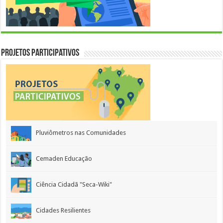
Projetos Participativos
Pluviômetros nas Comunidades
Cemaden Educação
Ciência Cidadã "Seca-Wiki"
Cidades Resilientes