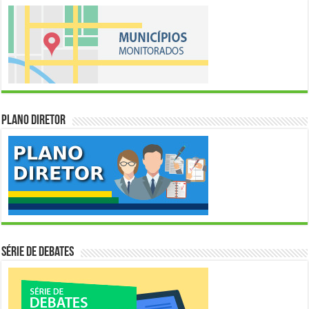
Plano Diretor
Série de Debates