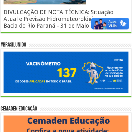
DIVULGAÇÃO DE NOTA TÉCNICA: Situação
Atual e Previsão Hidrometeorológica para a
Bacia do Rio Paraná - 31 de Maio de 2021
#BrasilUnido
Cemaden Educação