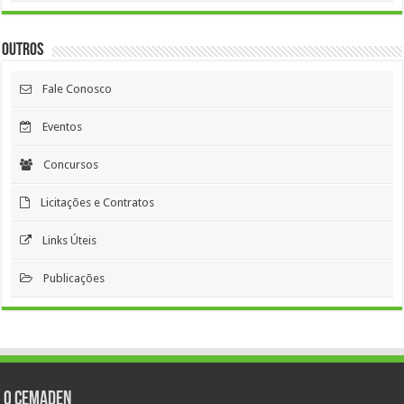
Outros
Fale Conosco
Eventos
Concursos
Licitações e Contratos
Links Úteis
Publicações
O Cemaden