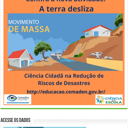
Acesse os Dados