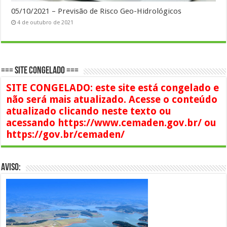
05/10/2021 – Previsão de Risco Geo-Hidrológicos
4 de outubro de 2021
=== SITE CONGELADO ===
SITE CONGELADO: este site está congelado e
não será mais atualizado. Acesse o conteúdo
atualizado clicando neste texto ou
acessando https://www.cemaden.gov.br/ ou
https://gov.br/cemaden/
AVISO: