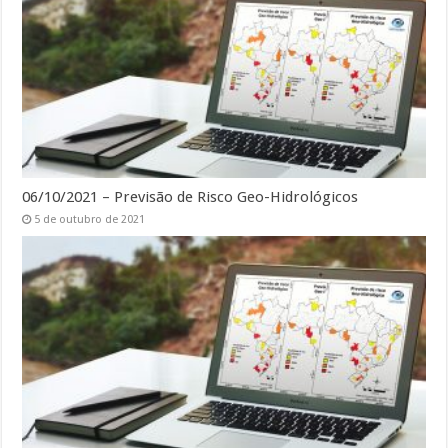
06/10/2021 – Previsão de Risco Geo-Hidrológicos
5 de outubro de 2021