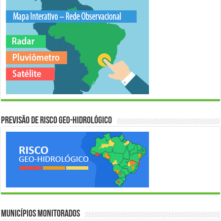
Previsão de Risco Geo-Hidrológico
Municípios Monitorados