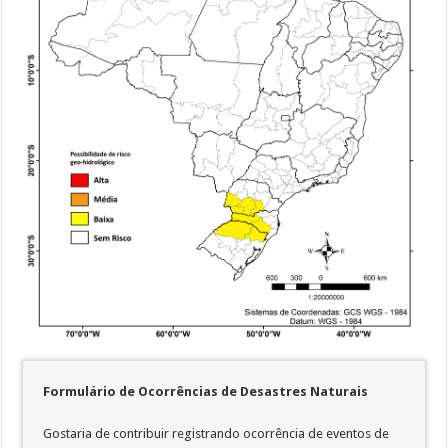
Formulário de Ocorrências de Desastres Naturais
Gostaria de contribuir registrando ocorrência de eventos de