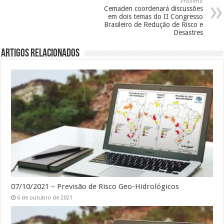
Proximo
Cemaden coordenará discussões
em dois temas do II Congresso
Brasileiro de Redução de Risco e
Desastres
Artigos Relacionados
07/10/2021 – Previsão de Risco Geo-Hidrológicos
6 de outubro de 2021