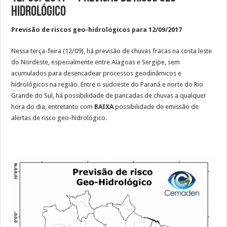
hidrológico
Previsão de riscos geo-hidrológicos para 12/09/2017
Nessa terça-feira (12/09), há previsão de chuvas fracas na costa leste
do Nordeste, especialmente entre Alagoas e Sergipe, sem
acumulados para desencadear processos geodinâmicos e
hidrológicos na região. Entre o sudoeste do Paraná e norte do Rio
Grande do Sul, há possibilidade de pancadas de chuvas a qualquer
hora do dia, entretanto com
BAIXA
possibilidade de emissão de
alertas de risco geo-hidrológico.