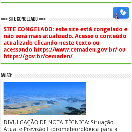
=== SITE CONGELADO ===
SITE CONGELADO: este site está congelado e
não será mais atualizado. Acesse o conteúdo
atualizado clicando neste texto ou
acessando https://www.cemaden.gov.br/ ou
https://gov.br/cemaden/
AVISO:
DIVULGAÇÃO DE NOTA TÉCNICA: Situação
Atual e Previsão Hidrometeorológica para a