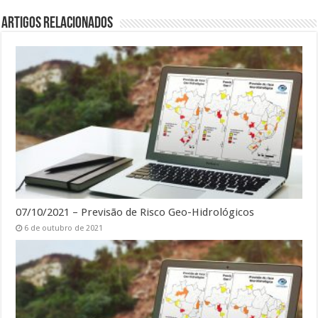
Artigos Relacionados
07/10/2021 – Previsão de Risco Geo-Hidrológicos
6 de outubro de 2021