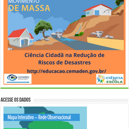
Acesse os Dados