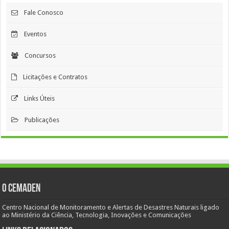
Fale Conosco
Eventos
Concursos
Licitações e Contratos
Links Úteis
Publicações
O Cemaden
Centro Nacional de Monitoramento e Alertas de Desastres Naturais ligado
ao Ministério da Ciência, Tecnologia, Inovações e Comunicações