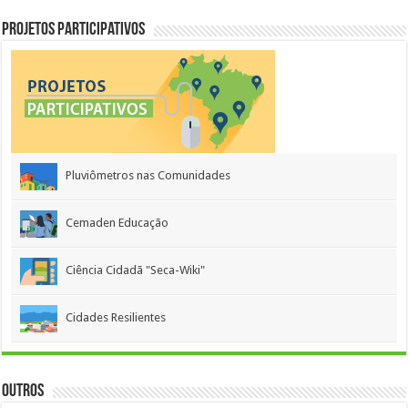
Projetos Participativos
Pluviômetros nas Comunidades
Cemaden Educação
Ciência Cidadã "Seca-Wiki"
Cidades Resilientes
Outros