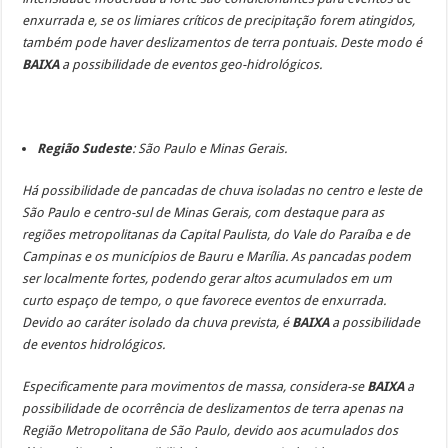
enxurrada e, se os limiares críticos de precipitação forem atingidos,
também pode haver deslizamentos de terra pontuais. Deste modo é
BAIXA
a possibilidade de eventos geo-hidrológicos.
Região Sudeste
: São Paulo e Minas Gerais.
Há possibilidade de pancadas de chuva isoladas no centro e leste de
São Paulo e centro-sul de Minas Gerais, com destaque para as
regiões metropolitanas da Capital Paulista, do Vale do Paraíba e de
Campinas e os municípios de Bauru e Marília. As pancadas podem
ser localmente fortes, podendo gerar altos acumulados em um
curto espaço de tempo, o que favorece eventos de enxurrada.
Devido ao caráter isolado da chuva prevista, é
BAIXA
a possibilidade
de eventos hidrológicos.
Especificamente para movimentos de massa, considera-se
BAIXA
a
possibilidade de ocorrência de deslizamentos de terra apenas na
Região Metropolitana de São Paulo, devido aos acumulados dos