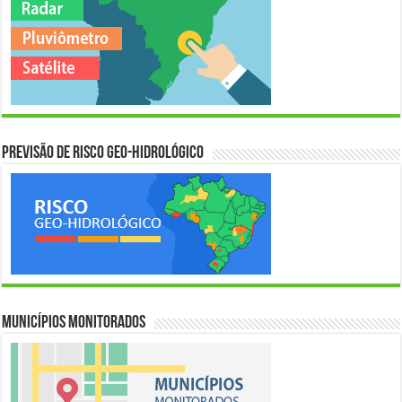
Previsão de Risco Geo-Hidrológico
Municípios Monitorados