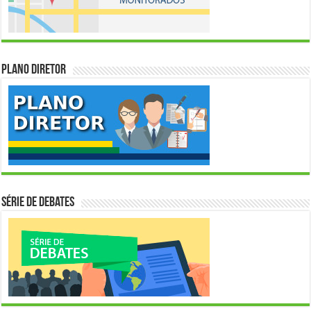
Plano Diretor
Série de Debates