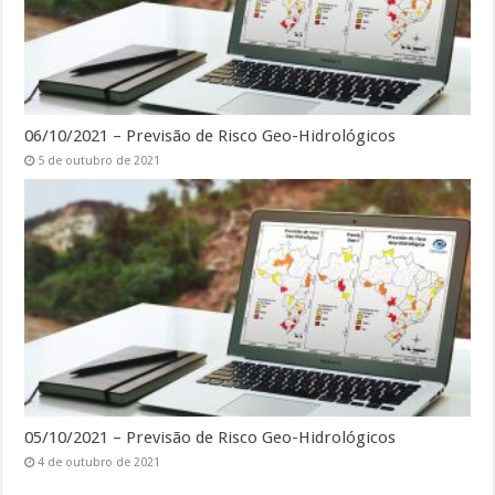
06/10/2021 – Previsão de Risco Geo-Hidrológicos
5 de outubro de 2021
05/10/2021 – Previsão de Risco Geo-Hidrológicos
4 de outubro de 2021