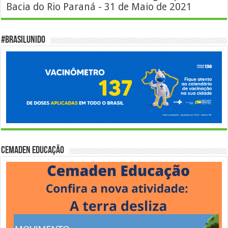
Bacia do Rio Paraná - 31 de Maio de 2021
#BrasilUnido
Cemaden Educação