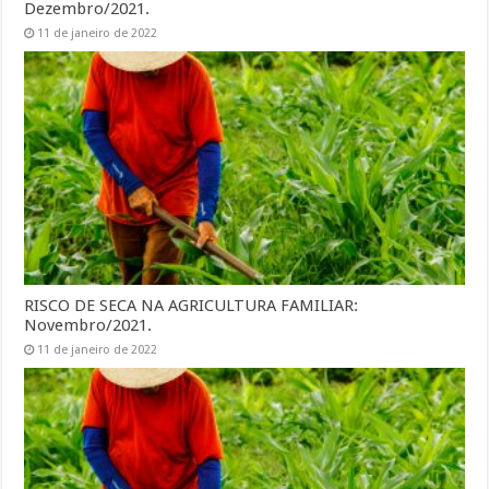
Dezembro/2021.
11 de janeiro de 2022
RISCO DE SECA NA AGRICULTURA FAMILIAR:
Novembro/2021.
11 de janeiro de 2022