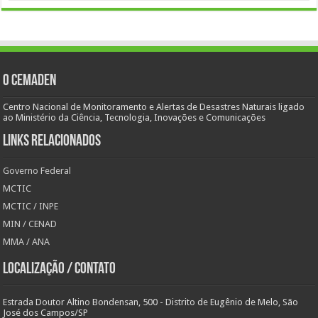
O Cemaden
Centro Nacional de Monitoramento e Alertas de Desastres Naturais ligado
ao Ministério da Ciência, Tecnologia, Inovações e Comunicações
Links Relacionados
Governo Federal
MCTIC
MCTIC / INPE
MIN / CENAD
MMA / ANA
Localização / Contato
Estrada Doutor Altino Bondensan, 500 - Distrito de Eugênio de Melo, São
José dos Campos/SP