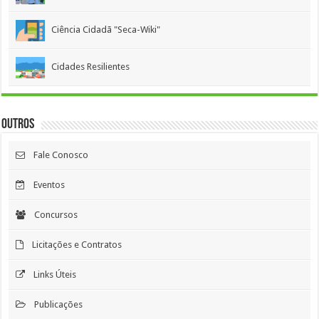
Ciência Cidadã "Seca-Wiki"
Cidades Resilientes
Outros
Fale Conosco
Eventos
Concursos
Licitações e Contratos
Links Úteis
Publicações