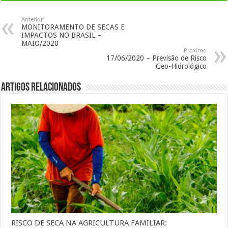
Anterior
MONITORAMENTO DE SECAS E
IMPACTOS NO BRASIL –
MAIO/2020
Proximo
17/06/2020 – Previsão de Risco
Geo-Hidrológico
Artigos Relacionados
RISCO DE SECA NA AGRICULTURA FAMILIAR: