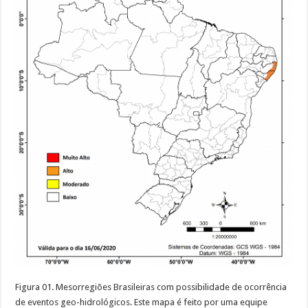
Figura 01. Mesorregiões Brasileiras com possibilidade de ocorrência
de eventos geo-hidrológicos. Este mapa é feito por uma equipe