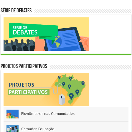
Série de Debates
Projetos Participativos
Pluviômetros nas Comunidades
Cemaden Educação