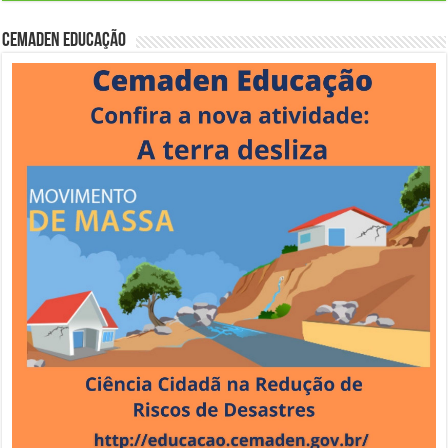
Cemaden Educação