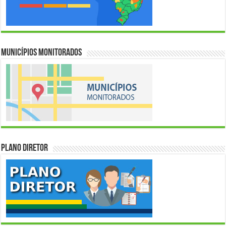
Municípios Monitorados
Plano Diretor