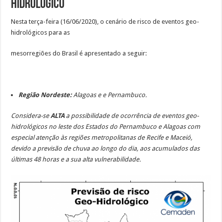
Hidrológico
Nesta terça-feira (16/06/2020), o cenário de risco de eventos geo-
hidrológicos para as
mesorregiões do Brasil é apresentado a seguir:
Região Nordeste:
Alagoas e e Pernambuco.
Considera-se
ALTA
a possibilidade de ocorrência de eventos
geo-
hidrológicos no leste dos Estados do Pernambuco e Alagoas com
especial atenção às regiões metropolitanas de Recife e Maceió,
devido a previsão de chuva ao longo do dia, aos acumulados das
últimas 48 horas e a sua alta vulnerabilidade.