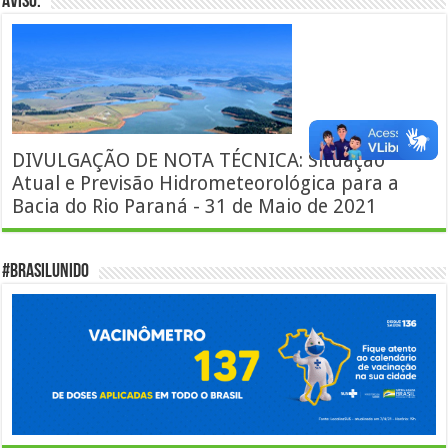
AVISO:
DIVULGAÇÃO DE NOTA TÉCNICA: Situação
Atual e Previsão Hidrometeorológica para a
Bacia do Rio Paraná - 31 de Maio de 2021
#BrasilUnido