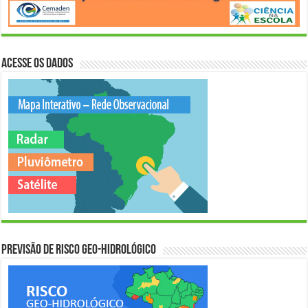
Acesse os Dados
Previsão de Risco Geo-Hidrológico