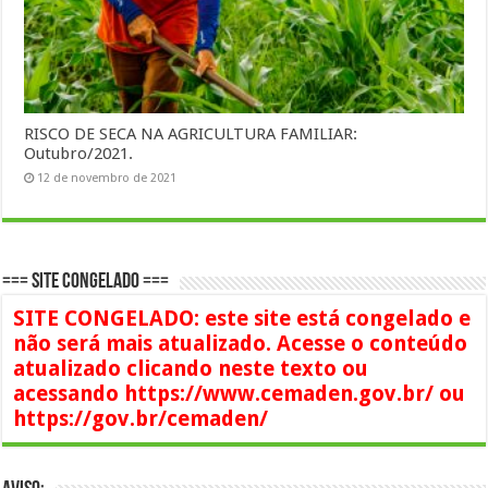
RISCO DE SECA NA AGRICULTURA FAMILIAR:
Outubro/2021.
12 de novembro de 2021
=== SITE CONGELADO ===
SITE CONGELADO: este site está congelado e
não será mais atualizado. Acesse o conteúdo
atualizado clicando neste texto ou
acessando https://www.cemaden.gov.br/ ou
https://gov.br/cemaden/