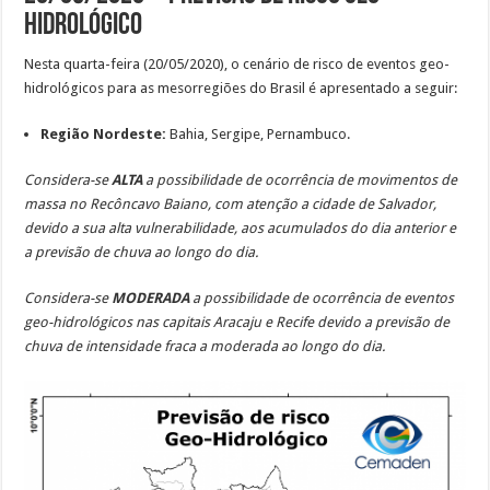
Hidrológico
Nesta quarta-feira (20/05/2020), o cenário de risco de eventos geo-
hidrológicos para as mesorregiões do Brasil é apresentado a seguir:
Região Nordeste:
Bahia, Sergipe, Pernambuco.
Considera-se
ALTA
a possibilidade de ocorrência de movimentos de
massa no Recôncavo Baiano, com atenção a cidade de Salvador,
devido a sua alta vulnerabilidade, aos acumulados do dia anterior e
a previsão de chuva ao longo do dia.
Considera-se
MODERADA
a possibilidade de ocorrência de eventos
geo-hidrológicos nas capitais Aracaju e Recife devido a previsão de
chuva
de intensidade fraca a moderada ao longo do dia.