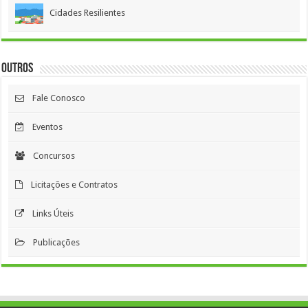
Cidades Resilientes
Outros
Fale Conosco
Eventos
Concursos
Licitações e Contratos
Links Úteis
Publicações