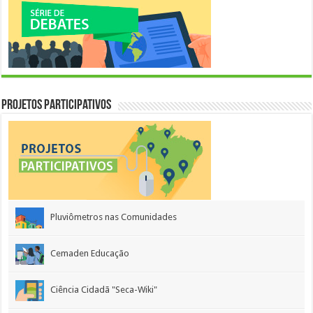
Projetos Participativos
Pluviômetros nas Comunidades
Cemaden Educação
Ciência Cidadã "Seca-Wiki"