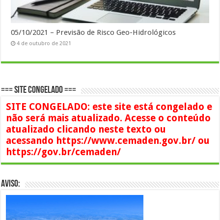
05/10/2021 – Previsão de Risco Geo-Hidrológicos
4 de outubro de 2021
=== SITE CONGELADO ===
SITE CONGELADO: este site está congelado e
não será mais atualizado. Acesse o conteúdo
atualizado clicando neste texto ou
acessando https://www.cemaden.gov.br/ ou
https://gov.br/cemaden/
AVISO: