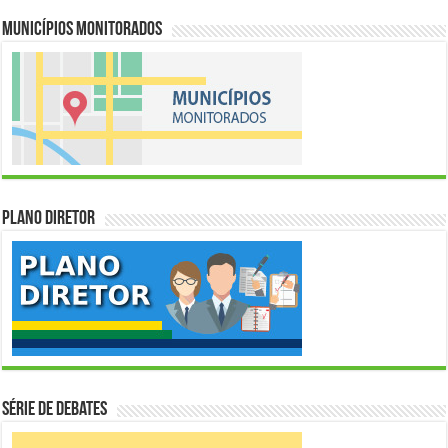
Municípios Monitorados
Plano Diretor
Série de Debates