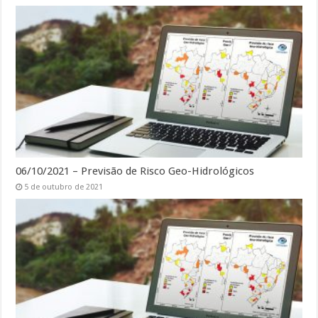
06/10/2021 – Previsão de Risco Geo-Hidrológicos
5 de outubro de 2021