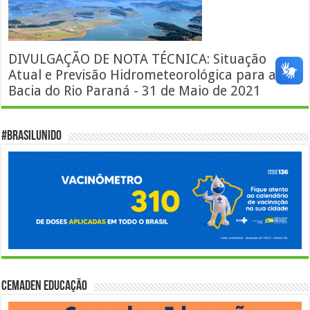
DIVULGAÇÃO DE NOTA TÉCNICA: Situação
Atual e Previsão Hidrometeorológica para a
Bacia do Rio Paraná - 31 de Maio de 2021
#BrasilUnido
Cemaden Educação