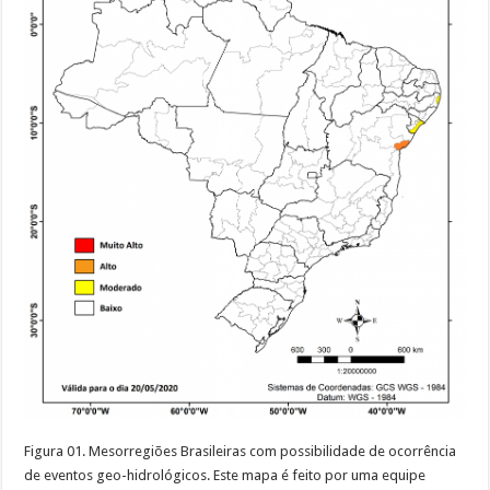
Figura 01. Mesorregiões Brasileiras com possibilidade de ocorrência
de eventos geo-hidrológicos. Este mapa é feito por uma equipe