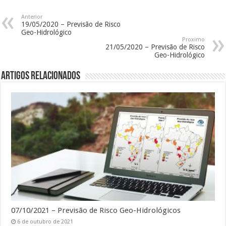
Anterior
19/05/2020 – Previsão de Risco
Geo-Hidrológico
Proximo
21/05/2020 – Previsão de Risco
Geo-Hidrológico
Artigos Relacionados
07/10/2021 – Previsão de Risco Geo-Hidrológicos
6 de outubro de 2021