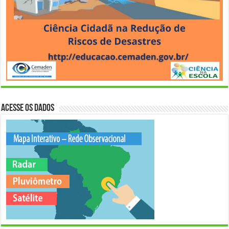
Acesse os Dados