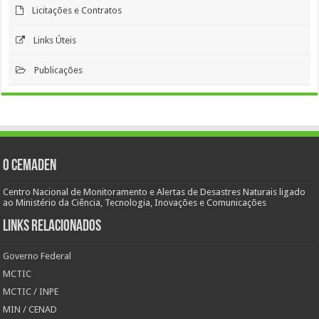
Licitações e Contratos
Links Úteis
Publicações
O Cemaden
Centro Nacional de Monitoramento e Alertas de Desastres Naturais ligado
ao Ministério da Ciência, Tecnologia, Inovações e Comunicações
Links Relacionados
Governo Federal
MCTIC
MCTIC / INPE
MIN / CENAD