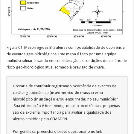
Figura 01. Mesorregiões Brasileiras com possibilidade de ocorrência
de eventos geo-hidrológicos. Este mapa é feito por uma equipe
multidisciplinar, levando em consideração as condições do cenário de
risco geo-hidrológico atual somado à previsão de chuva.
Gostaria de contribuir registrando ocorrência de eventos de
caráter geodinâmico (
movimento de massa
) e/ou
hidrológico (
inundação
e/ou
enxurrada
) no seu município?
Sua informação é bem-vinda, mesmo ocorrências pequenas
são de extrema importância para avaliar a qualidade dos
alertas emitidos pelo CEMADEN.
Por gentileza, preencha o breve questionário no link