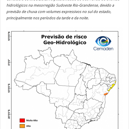
hidrológicos na mesorregião Sudoeste Rio-Grandense, devido a
previsão de chuva com volumes expressivos no sul do estado,
principalmente nos períodos da tarde e da noite.