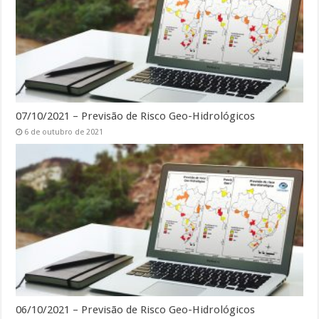
07/10/2021 – Previsão de Risco Geo-Hidrológicos
6 de outubro de 2021
06/10/2021 – Previsão de Risco Geo-Hidrológicos