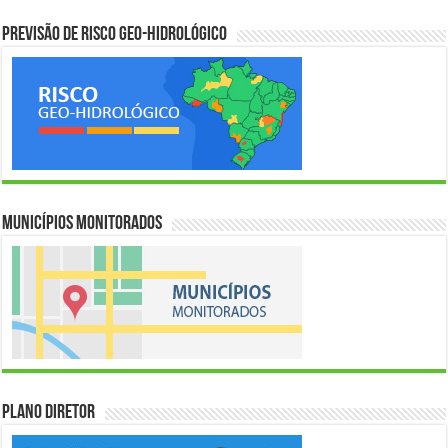
Previsão de Risco Geo-Hidrológico
Municípios Monitorados
Plano Diretor