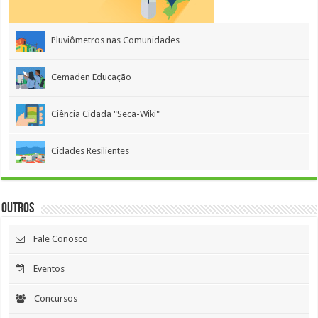
Pluviômetros nas Comunidades
Cemaden Educação
Ciência Cidadã "Seca-Wiki"
Cidades Resilientes
Outros
Fale Conosco
Eventos
Concursos