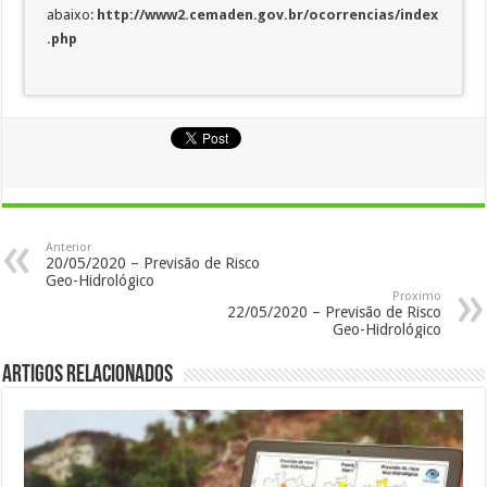
abaixo:
http://www2.cemaden.gov.br/ocorrencias/index
.php
Anterior
20/05/2020 – Previsão de Risco
Geo-Hidrológico
Proximo
22/05/2020 – Previsão de Risco
Geo-Hidrológico
Artigos Relacionados