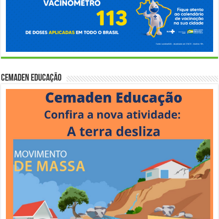
Cemaden Educação