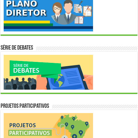
Série de Debates
Projetos Participativos