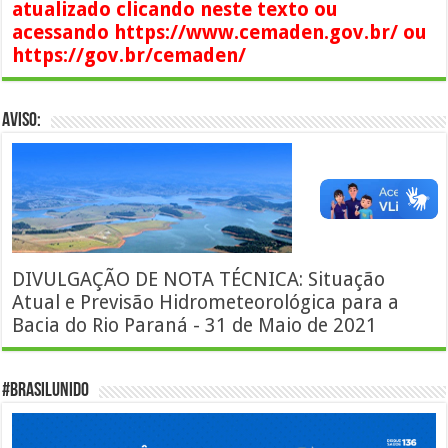
atualizado clicando neste texto ou
acessando https://www.cemaden.gov.br/ ou
https://gov.br/cemaden/
AVISO:
DIVULGAÇÃO DE NOTA TÉCNICA: Situação
Atual e Previsão Hidrometeorológica para a
Bacia do Rio Paraná - 31 de Maio de 2021
#BrasilUnido