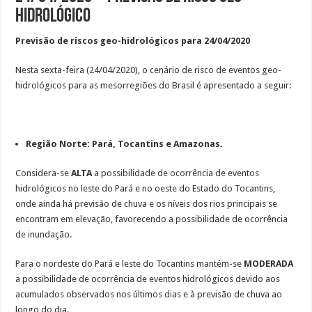
Hidrológico
Previsão de riscos geo-hidrológicos para 24/04/2020
Nesta sexta-feira (24/04/2020), o cenário de risco de eventos geo-
hidrológicos para as
mesorregiões do Brasil é apresentado a seguir:
Região Norte: Pará, Tocantins e Amazonas.
Considera-se
ALTA
a possibilidade de ocorrência de eventos
hidrológicos no leste do Pará e no oeste do Estado do Tocantins,
onde ainda há previsão de chuva e os níveis dos rios principais se
encontram em elevação, favorecendo a possibilidade de ocorrência
de inundação.
Para o nordeste do Pará e leste do Tocantins mantém-se
MODERADA
a
possibilidade de ocorrência de eventos hidrológicos
devido aos
acumulados observados nos últimos dias e à previsão de chuva ao
longo do dia.