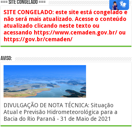
=== SITE CONGELADO ===
SITE CONGELADO: este site está congelado e
não será mais atualizado. Acesse o conteúdo
atualizado clicando neste texto ou
acessando https://www.cemaden.gov.br/ ou
https://gov.br/cemaden/
AVISO:
DIVULGAÇÃO DE NOTA TÉCNICA: Situação
Atual e Previsão Hidrometeorológica para a
Bacia do Rio Paraná - 31 de Maio de 2021