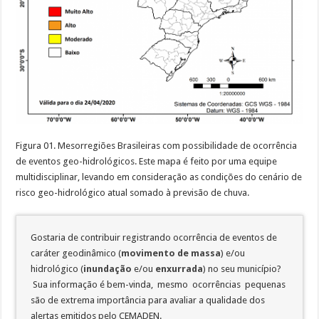
Figura 01. Mesorregiões Brasileiras com possibilidade de ocorrência
de eventos geo-hidrológicos. Este mapa é feito por uma equipe
multidisciplinar, levando em consideração as condições do cenário de
risco geo-hidrológico atual somado à previsão de chuva.
Gostaria de contribuir registrando ocorrência de eventos de
caráter geodinâmico (
movimento de massa
) e/ou
hidrológico (
inundação
e/ou
enxurrada
) no seu município?
Sua informação é bem-vinda, mesmo ocorrências pequenas
são de extrema importância para avaliar a qualidade dos
alertas emitidos pelo CEMADEN.