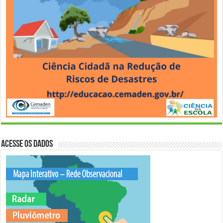
Acesse os Dados