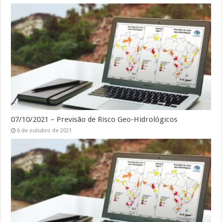
07/10/2021 – Previsão de Risco Geo-Hidrológicos
6 de outubro de 2021