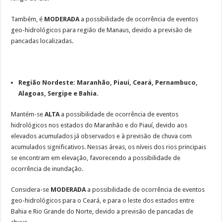
Também, é
MODERADA
a possibilidade
de ocorrência de eventos
geo-hidrológicos para região de Manaus, devido a previsão de
pancadas localizadas.
Região Nordeste: Maranhão, Piauí, Ceará, Pernambuco,
Alagoas, Sergipe e Bahia.
Mantém-se
ALTA
a possibilidade de ocorrência de eventos
hidrológicos nos estados do Maranhão e do Piauí, devido aos
elevados acumulados já observados e à previsão de chuva com
acumulados significativos. Nessas áreas, os níveis dos rios principais
se encontram em elevação, favorecendo a possibilidade de
ocorrência de inundação.
Considera-se
MODERADA
a possibilidade de ocorrência de eventos
geo-hidrológicos para o Ceará, e para o leste dos estados entre
Bahia e Rio Grande do Norte, devido a previsão de pancadas de