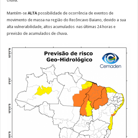
chuva.
Mantém-se
ALTA
possibilidade de ocorrência de eventos de
movimento de massa na região do Recôncavo Baiano, devido a sua
alta vulnerabilidade, altos acumulados nas últimas 24 horas e
previsão de acumulados de chuva.