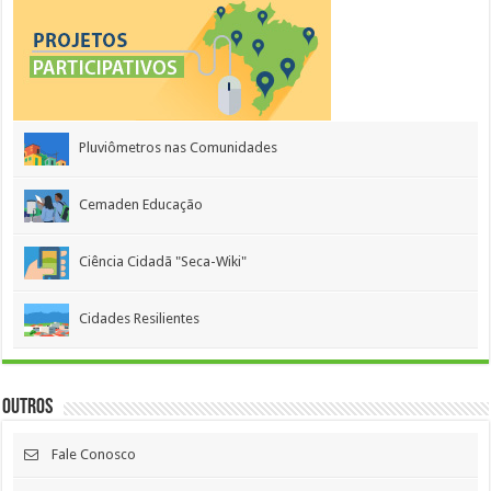
Pluviômetros nas Comunidades
Cemaden Educação
Ciência Cidadã "Seca-Wiki"
Cidades Resilientes
Outros
Fale Conosco