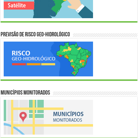
Previsão de Risco Geo-Hidrológico
Municípios Monitorados