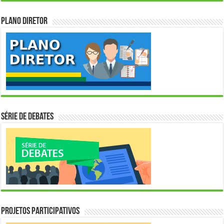
Plano Diretor
Série de Debates
Projetos Participativos