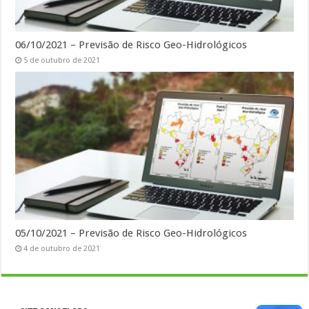
06/10/2021 – Previsão de Risco Geo-Hidrológicos
5 de outubro de 2021
05/10/2021 – Previsão de Risco Geo-Hidrológicos
4 de outubro de 2021